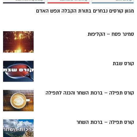
מגוון קורסים נבחרים בתורת הקבלה ונפש האדם
סמינר פסח – הקליפות
קורס שבת
קורס תפילה – ברכות השחר והכנה לתפילה
קורס תפילה – ברכות השחר