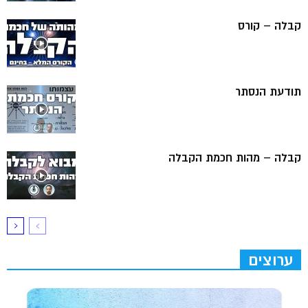
קבלה – קורס
תודעת הנסתר
קבלה – מהות חכמת הקבלה
ערוצים