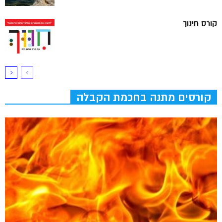
קורס חינוך
קורסים מתנה בחכמת הקבלה