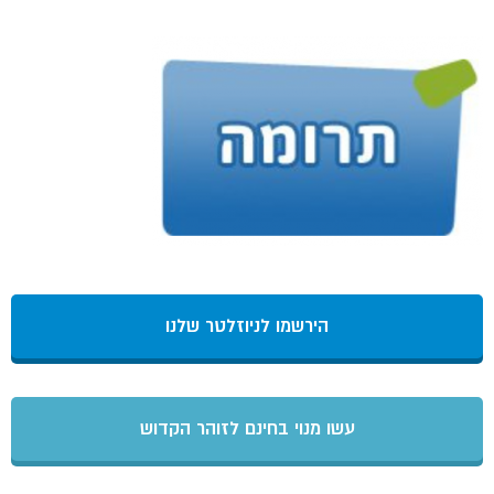
הירשמו לניוזלטר שלנו
עשו מנוי בחינם לזוהר הקדוש