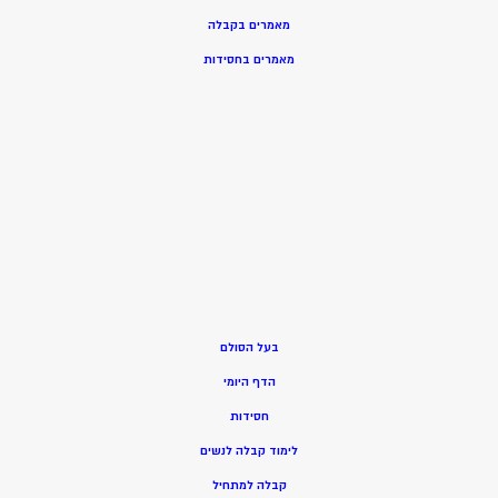
מאמרים בקבלה
מאמרים בחסידות
בעל הסולם
הדף היומי
חסידות
ל
ימוד קבלה לנשים
ק
בלה למתחיל