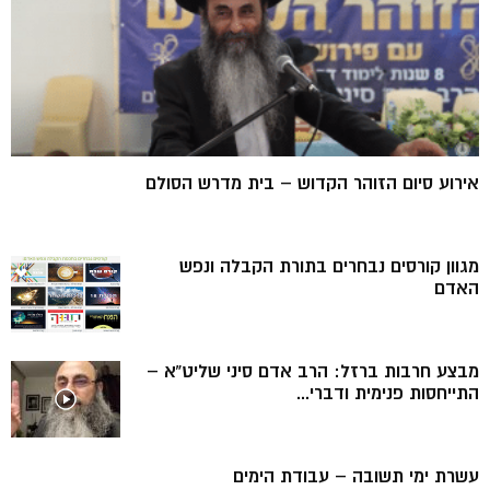
אירוע סיום הזוהר הקדוש – בית מדרש הסולם
מגוון קורסים נבחרים בתורת הקבלה ונפש
האדם
מבצע חרבות ברזל: הרב אדם סיני שליט”א –
התייחסות פנימית ודברי...
עשרת ימי תשובה – עבודת הימים