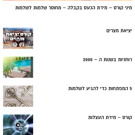
מיני קורס – מידת הכעס בקבלה – מחוסר שלמות לשלמות
יציאת מצרים
רוחניות בשנות ה – 2000
5 המפתחות כדי להגיע לשלמות
קורס – מידת העצלות