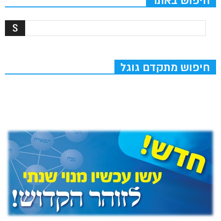
חיפוש באתר
חיפוש מתקדם גוגל