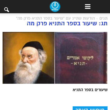
תגים
הודעות שתייג עם "שיעור בספר התניא פרק מה"
תג: שיעור בספר התניא פרק מה
שיעורים בספר התניא