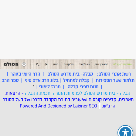
רשת אתרי הסולם:
קבלה- בית מדרש הסולם
|
הדף היומי בזוהר
|
תלמוד עשר הספירות
|
קבלה למתחיל
|
בלוג הרב אדם סיני
|
ספר הרב
|
חנות ספרי קבלה
|
מרכז לימודי
|
'
קבלה - בית מדרש הסולם לפנימיות התורה וחכמת הקבלה
- הרצאות
מאמרים, קליפים קורסים ושיעורים בתורת הקבלה בדרכו של בעל הסולם
והרב"ש.
.
*
SEO
Designed by Laisner
Powered And