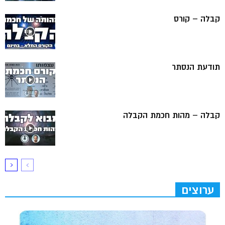
קבלה – קורס
תודעת הנסתר
קבלה – מהות חכמת הקבלה
ערוצים