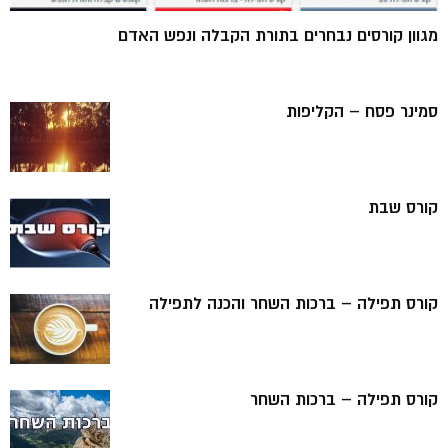
מגוון קורסים נבחרים בתורת הקבלה ונפש האדם
סמינר פסח – הקליפות
קורס שבת
קורס תפילה – ברכות השחר והכנה לתפילה
קורס תפילה – ברכות השחר