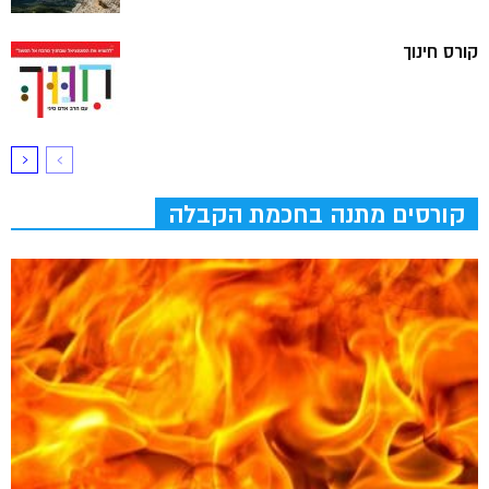
קורס חינוך
קורסים מתנה בחכמת הקבלה