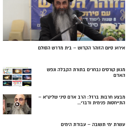
אירוע סיום הזוהר הקדוש – בית מדרש הסולם
מגוון קורסים נבחרים בתורת הקבלה ונפש
האדם
מבצע חרבות ברזל: הרב אדם סיני שליט”א –
התייחסות פנימית ודברי...
עשרת ימי תשובה – עבודת הימים