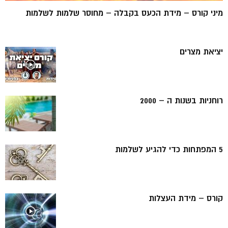
מיני קורס – מידת הכעס בקבלה – מחוסר שלמות לשלמות
יציאת מצרים
רוחניות בשנות ה – 2000
5 המפתחות כדי להגיע לשלמות
קורס – מידת העצלות