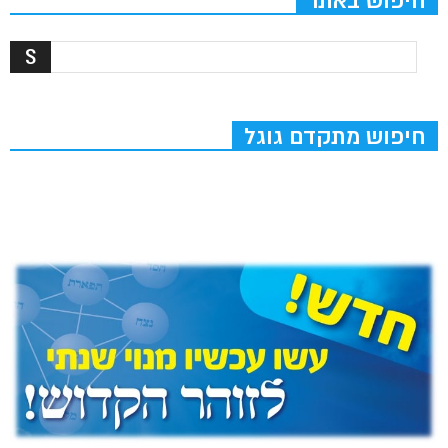
חיפוש באתר
חיפוש מתקדם גוגל