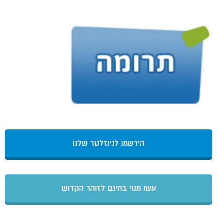
הירשמו לניוזלטר שלנו
עשו מנוי בחינם לזוהר הקדוש