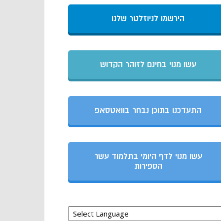
הירשמו לניוזלטר שלנו
עשו מנוי בחינם לזוהר הקדוש
התעדכנו בתוכן נבחר בוואטסאפ
עשו מנוי לדף היומי בתלמוד עשר
הספירות