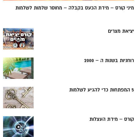
מיני קורס – מידת הכעס בקבלה – מחוסר שלמות לשלמות
יציאת מצרים
רוחניות בשנות ה – 2000
5 המפתחות כדי להגיע לשלמות
קורס – מידת העצלות