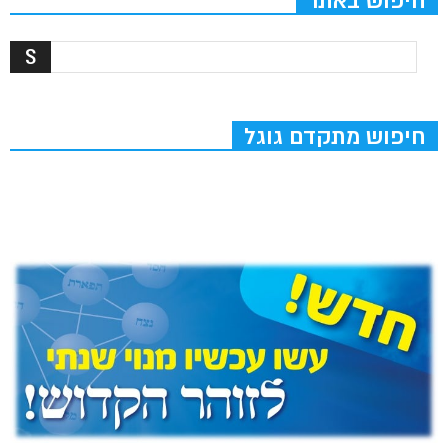
חיפוש באתר
חיפוש מתקדם גוגל