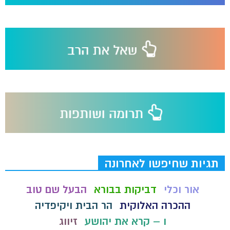
תגיות שחיפשו לאחרונה
אור וכלי
דביקות בבורא
הבעל שם טוב
ההכרה האלוקית
הר הבית ויקיפדיה
ו – קרא את יהושע
זיווג