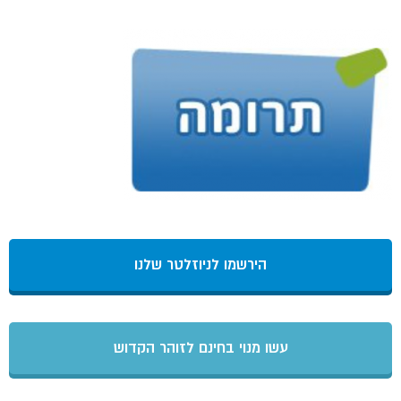
הירשמו לניוזלטר שלנו
עשו מנוי בחינם לזוהר הקדוש