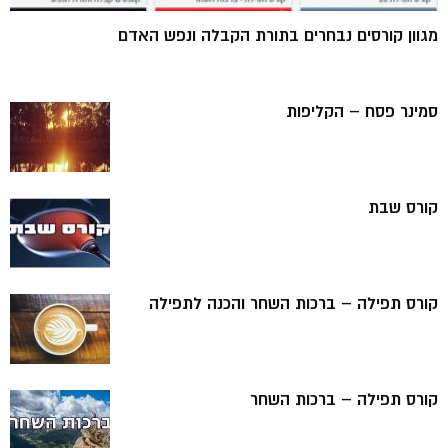
מגוון קורסים נבחרים בתורת הקבלה ונפש האדם
סמינר פסח – הקליפות
קורס שבת
קורס תפילה – ברכות השחר והכנה לתפילה
קורס תפילה – ברכות השחר