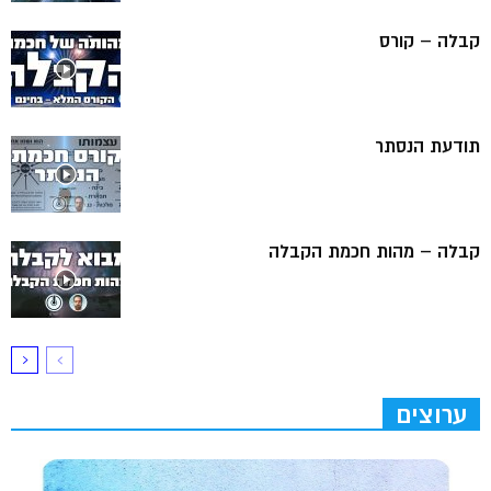
קבלה – קורס
תודעת הנסתר
קבלה – מהות חכמת הקבלה
ערוצים