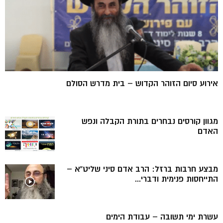
אירוע סיום הזוהר הקדוש – בית מדרש הסולם
מגוון קורסים נבחרים בתורת הקבלה ונפש
האדם
מבצע חרבות ברזל: הרב אדם סיני שליט”א –
התייחסות פנימית ודברי...
עשרת ימי תשובה – עבודת הימים