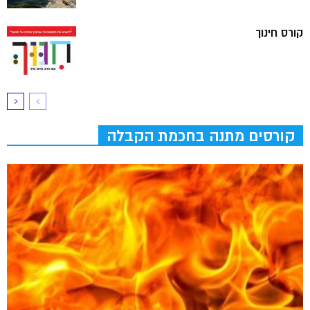
קורס חינוך
קורסים מתנה בחכמת הקבלה