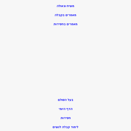
משיח וגאולה
מאמרים בקבלה
מאמרים בחסידות
בעל הסולם
הדף היומי
חסידות
ל
ימוד קבלה לנשים