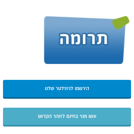
הירשמו לניוזלטר שלנו
עשו מנוי בחינם לזוהר הקדוש