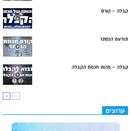
קבלה – קורס
תודעת הנסתר
קבלה – מהות חכמת הקבלה
ערוצים