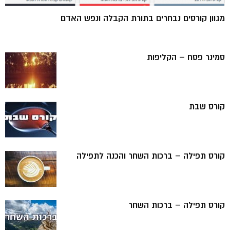
מגוון קורסים נבחרים בתורת הקבלה ונפש האדם
סמינר פסח – הקליפות
קורס שבת
קורס תפילה – ברכות השחר והכנה לתפילה
קורס תפילה – ברכות השחר