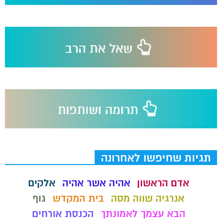
תגיות שחיפשו לאחרונה
אדם הראשון
אהיה אשר אהיה
אלקים
אנרגיה שווה מסה
בית המקדש
גוף
הבא עצמך לאמונתך
הכנסת אורחים