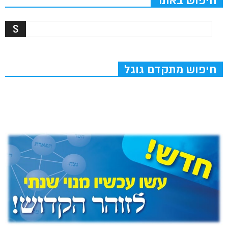
חיפוש באתר
חיפוש מתקדם גוגל