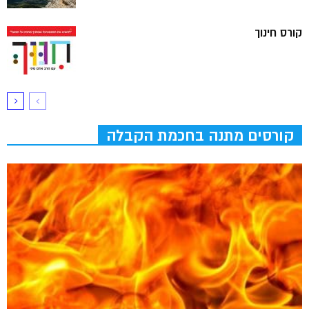
קורס חינוך
קורסים מתנה בחכמת הקבלה