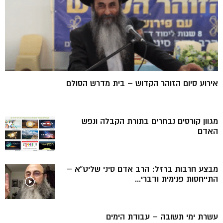
אירוע סיום הזוהר הקדוש – בית מדרש הסולם
מגוון קורסים נבחרים בתורת הקבלה ונפש
האדם
מבצע חרבות ברזל: הרב אדם סיני שליט”א –
התייחסות פנימית ודברי...
עשרת ימי תשובה – עבודת הימים