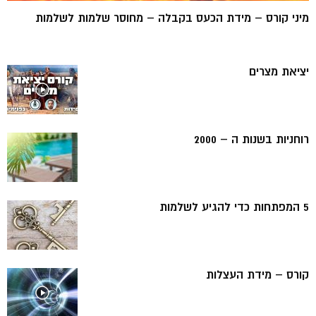
מיני קורס – מידת הכעס בקבלה – מחוסר שלמות לשלמות
יציאת מצרים
רוחניות בשנות ה – 2000
5 המפתחות כדי להגיע לשלמות
קורס – מידת העצלות