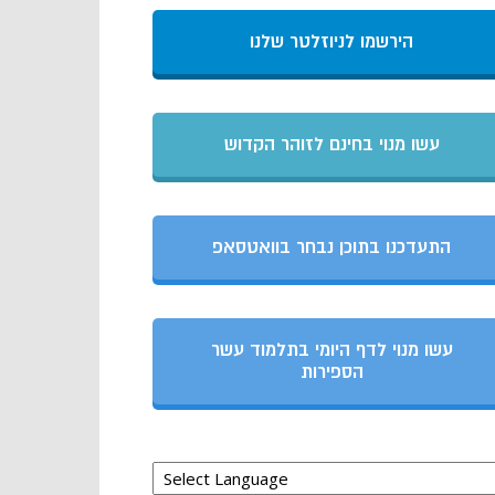
הירשמו לניוזלטר שלנו
עשו מנוי בחינם לזוהר הקדוש
התעדכנו בתוכן נבחר בוואטסאפ
עשו מנוי לדף היומי בתלמוד עשר
הספירות