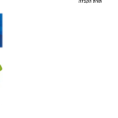
תורת הקבלה