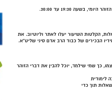
י, בשעה 19:20 עד 20:00.
ות, הקלטות השיעור יעלו לאתר וליוטיוב. את
ידיו הבכירים של כבוד הרב אדם סיני שליט”א.
ו, כך שמי שילמד, יוכל להבין את דברי הזוהר
ה לימודית
אלות תוך כדי