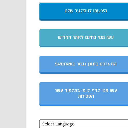
הירשמו לניוזלטר שלנו
עשו מנוי בחינם לזוהר הקדוש
התעדכנו בתוכן נבחר בוואטסאפ
עשו מנוי לדף היומי בתלמוד עשר
הספירות