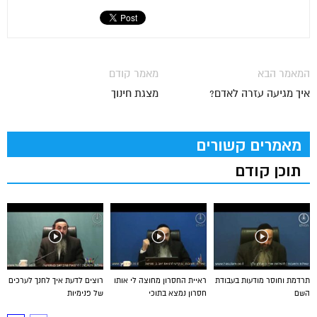
המאמר הבא
מאמר קודם
איך מגיעה עזרה לאדם?
מצגת חינוך
מאמרים קשורים
תוכן קודם
תרדמת וחוסר מודעות בעבודת
ראיית החסרון מחוצה לי אותו
רוצים לדעת איך לחנך לערכים
השם
חסרון נמצא בתוכי
של פנימיות