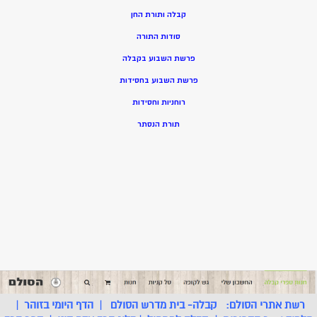
קבלה ותורת החן
סודות התורה
פרשת השבוע בקבלה
פרשת השבוע בחסידות
רוחניות וחסידות
תורת הנסתר
רשת אתרי הסולם:
קבלה- בית מדרש הסולם
|
הדף היומי בזוהר
|