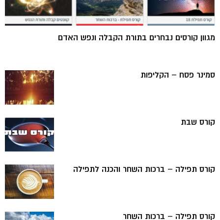
מגוון קורסים נבחרים בתורת הקבלה ונפש האדם
סמינר פסח – הקליפות
קורס שבת
קורס תפילה – ברכות השחר והכנה לתפילה
קורס תפילה – ברכות השחר