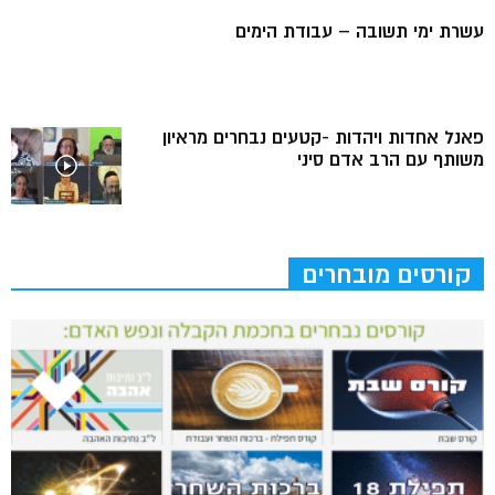
עשרת ימי תשובה – עבודת הימים
פאנל אחדות ויהדות -קטעים נבחרים מראיון
משותף עם הרב אדם סיני
קורסים מובחרים