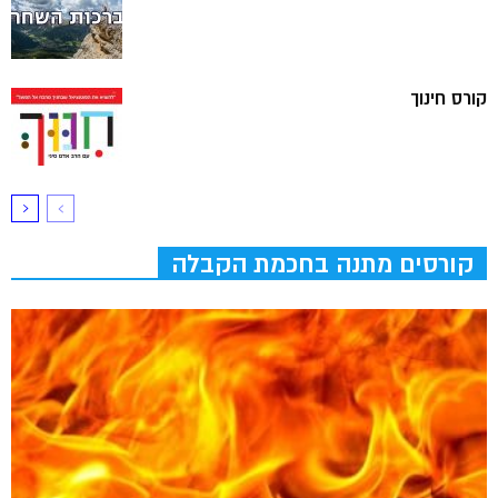
קורס חינוך
קורסים מתנה בחכמת הקבלה