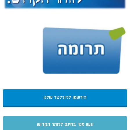
הירשמו לניוזלטר שלנו
עשו מנוי בחינם לזוהר הקדוש