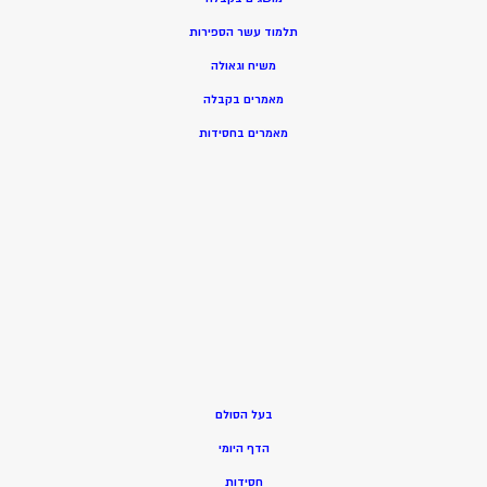
תלמוד עשר הספירות
משיח וגאולה
מאמרים בקבלה
מאמרים בחסידות
בעל הסולם
הדף היומי
חסידות