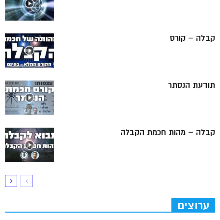
קבלה – קורס
תודעת הנסתר
קבלה – מהות חכמת הקבלה
ערוצים