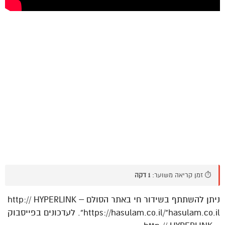
⏱️ זמן קריאה משוער:
1 דקה
ניתן להשתתף בשידור חי באתר הסולם – http:// HYPERLINK
“https://hasulam.co.il/”hasulam.co.il. לעדכונים בפייסבוק