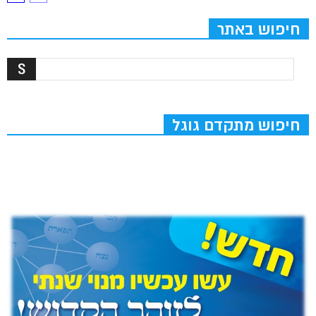
חיפוש באתר
חיפוש מתקדם גוגל