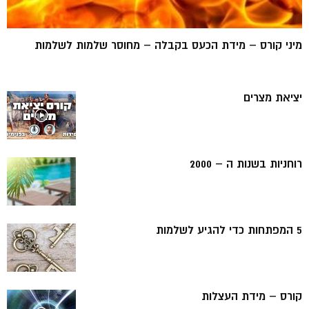
מיני קורס – מידת הכעס בקבלה – מחוסר שלמות לשלמות
יציאת מצרים
רוחניות בשנות ה – 2000
5 המפתחות כדי להגיע לשלמות
קורס – מידת העצלות