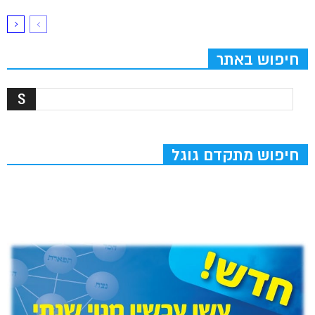
חיפוש באתר
חיפוש מתקדם גוגל