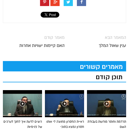
המאמר הבא
מאמר קודם
ענין שאול המלך
האם קיימות ישויות אחרות
מאמרים קשורים
תוכן קודם
תרדמת וחוסר מודעות בעבודת
ראיית החסרון מחוצה לי אותו
רוצים לדעת איך לחנך לערכים
השם
חסרון נמצא בתוכי
של פנימיות