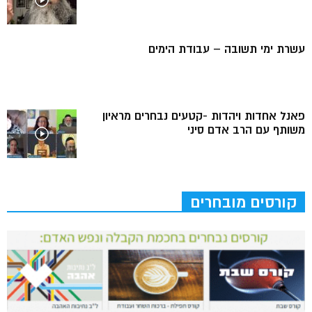
עשרת ימי תשובה – עבודת הימים
פאנל אחדות ויהדות -קטעים נבחרים מראיון
משותף עם הרב אדם סיני
קורסים מובחרים