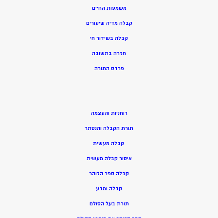
משמעות החיים
קבלה מדיה שיעורים
קבלה בשידור חי
חזרה בתשובה
פרדס התורה
רוחניות והעצמה
תורת הקבלה והנסתר
קבלה מעשית
איסור קבלה מעשית
קבלה ספר הזוהר
קבלה ומדע
תורת בעל הסולם