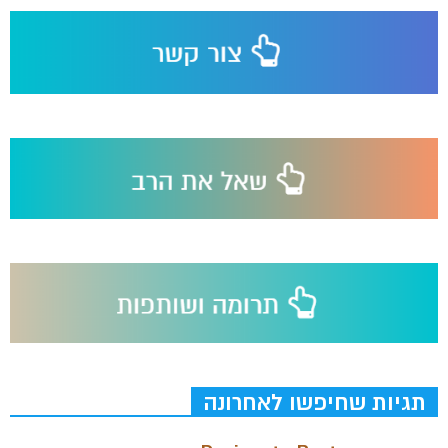
תגיות שחיפשו לאחרונה