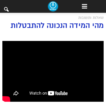
שאלות ותשובות
מהי המידה הנכונה להתבטלות