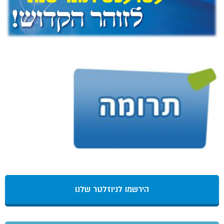
הירשמו לניוזלטר שלנו