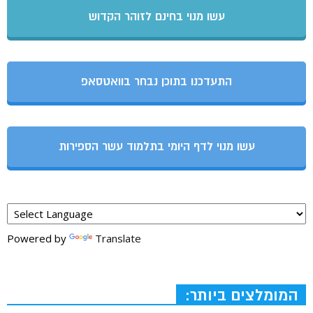
עשו מנוי בחינם לזוהר הקדוש
התעדכנו בתוכן נבחר בוואטסאפ
עשו מנוי לדף היומי בתלמוד עשר הספירות
Powered by
Translate
המומלצים ביותר: