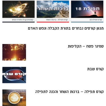
מגוון קורסים נבחרים בתורת הקבלה ונפש האדם
סמינר פסח – הקליפות
קורס שבת
קורס תפילה – ברכות השחר והכנה לתפילה