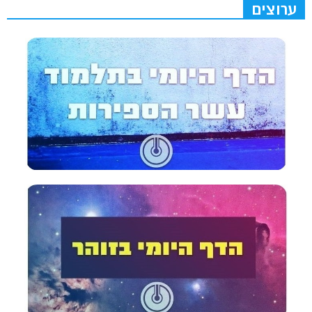
ערוצים