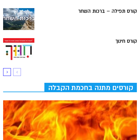
קורס תפילה – ברכות השחר
קורס חינוך
קורסים מתנה בחכמת הקבלה