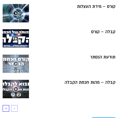
קורס – מידת העצלות
קבלה – קורס
תודעת הנסתר
קבלה – מהות חכמת הקבלה