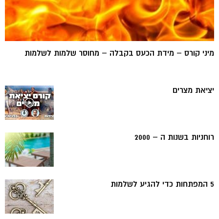
מיני קורס – מידת הכעס בקבלה – מחוסר שלמות לשלמות
יציאת מצרים
רוחניות בשנות ה – 2000
5 המפתחות כדי להגיע לשלמות