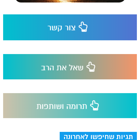
תגיות שחיפשו לאחרונה