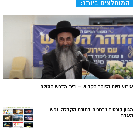
המומלצים ביותר:
אירוע סיום הזוהר הקדוש – בית מדרש הסולם
מגוון קורסים נבחרים בתורת הקבלה ונפש
האדם