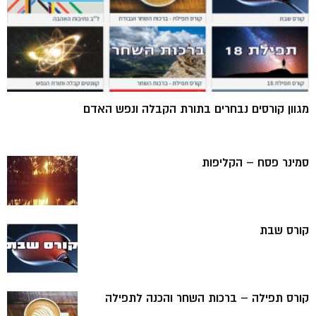
מגוון קורסים נבחרים בתורת הקבלה ונפש האדם
סמינר פסח – הקליפות
קורס שבת
קורס תפילה – ברכות השחר והכנה לתפילה