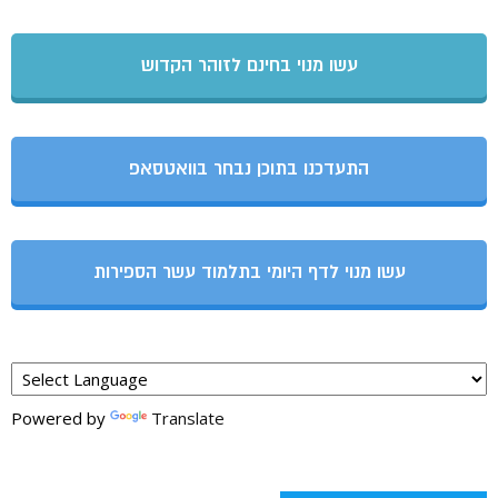
עשו מנוי בחינם לזוהר הקדוש
התעדכנו בתוכן נבחר בוואטסאפ
עשו מנוי לדף היומי בתלמוד עשר הספירות
Powered by
Translate