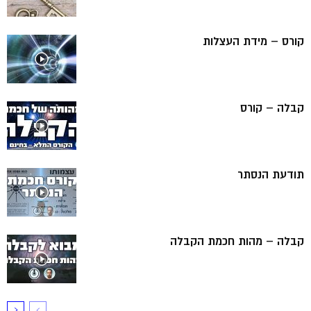
קורס – מידת העצלות
קבלה – קורס
תודעת הנסתר
קבלה – מהות חכמת הקבלה