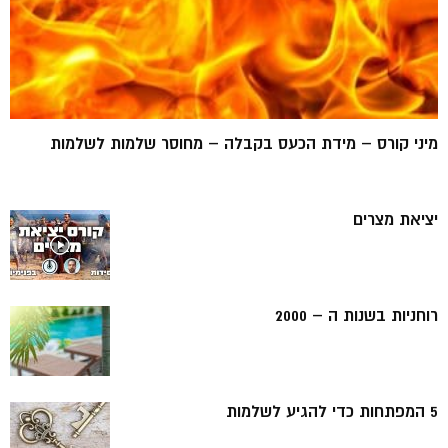
מיני קורס – מידת הכעס בקבלה – מחוסר שלמות לשלמות
יציאת מצרים
רוחניות בשנות ה – 2000
5 המפתחות כדי להגיע לשלמות