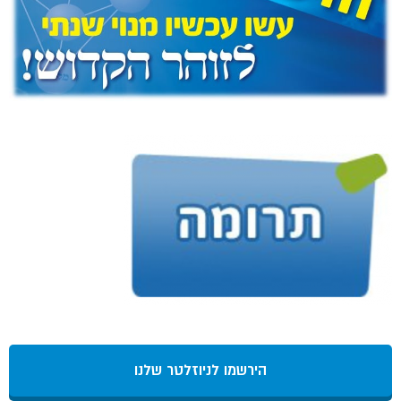
הירשמו לניוזלטר שלנו