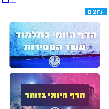
ערוצים