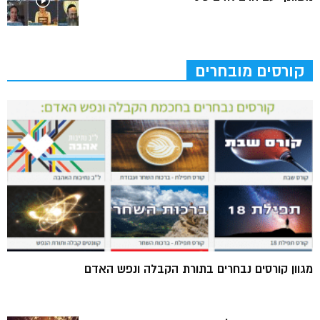
קורסים מובחרים
מגוון קורסים נבחרים בתורת הקבלה ונפש האדם