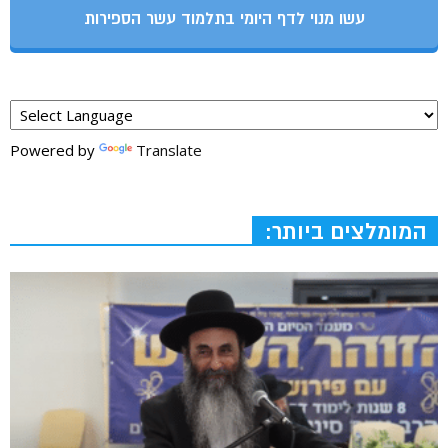
עשו מנוי לדף היומי בתלמוד עשר הספירות
Powered by
Translate
המומלצים ביותר: