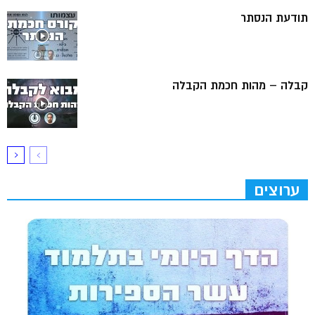
תודעת הנסתר
קבלה – מהות חכמת הקבלה
ערוצים