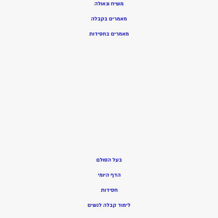
משיח וגאולה
מאמרים בקבלה
מאמרים בחסידות
בעל הסולם
הדף היומי
חסידות
ל
ימוד קבלה לנשים