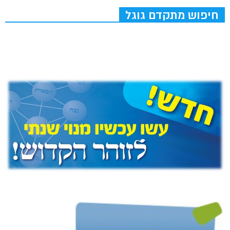
חיפוש מתקדם גוגל