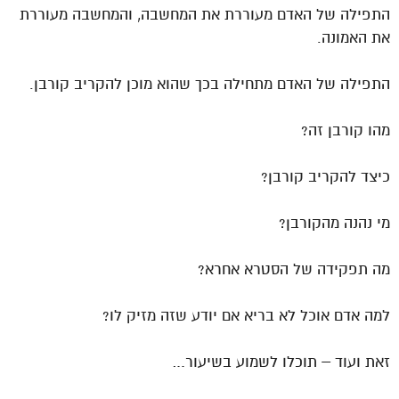
התפילה של האדם מעוררת את המחשבה, והמחשבה מעוררת
את האמונה.
התפילה של האדם מתחילה בכך שהוא מוכן להקריב קורבן.
מהו קורבן זה?
כיצד להקריב קורבן?
מי נהנה מהקורבן?
מה תפקידה של הסטרא אחרא?
למה אדם אוכל לא בריא אם יודע שזה מזיק לו?
זאת ועוד – תוכלו לשמוע בשיעור…