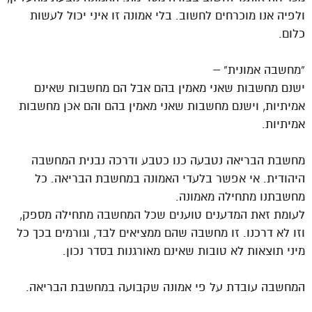
ולפיה אנו מוכרחים לחשוב. בלי אמונה זו איני יכול לעשות
כלום.
“מחשבה אמונית” –
ישנם מחשבות שאני מאמין בהם אבל הם מחשבות שאינם
אמיתיות, וישנם מחשבות שאני מאמין בהם והם אכן מחשבות
אמיתיות.
מחשבת הבריאה נטבעה כנו כטבע ודרכה נבנית המחשבה
היהודית. אי אפשר בלעדי האמונה במחשבת הבריאה. כל
מחשבתנו מתחילה מאמונה.
לעומת זאת המדענים טוענים שכל המחשבה מתחילה מספק,
וזו לא דרכנו. זו מחשבה שהם ממציאים לבד, וגורמים בכך כל
מיני תוצאות לא טובות שאינם מאורגנות בסדר נכון.
המחשבה עובדת על פי אמונה שקבועה במחשבת הבריאה.