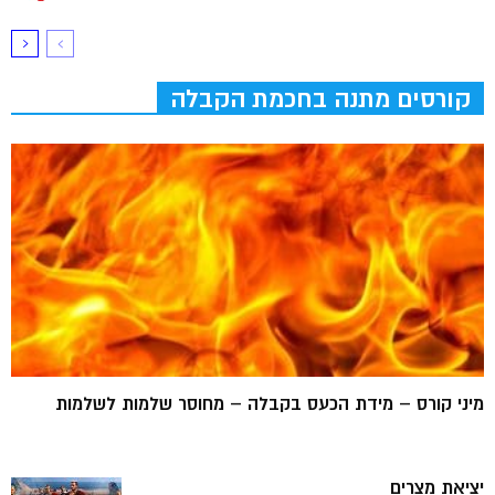
קורסים מתנה בחכמת הקבלה
מיני קורס – מידת הכעס בקבלה – מחוסר שלמות לשלמות
יציאת מצרים