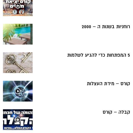
רוחניות בשנות ה – 2000
5 המפתחות כדי להגיע לשלמות
קורס – מידת העצלות
קבלה – קורס