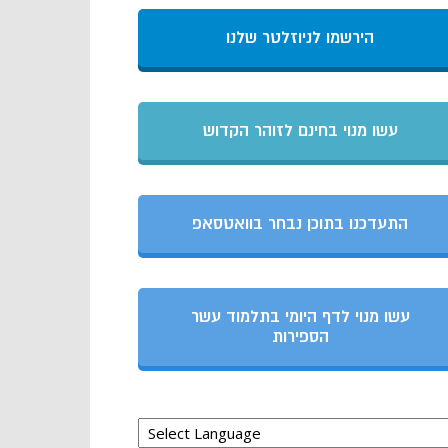
הירשמו לניוזלטר שלנו
עשו מנוי בחינם לזוהר הקדוש
התעדכנו בתוכן נבחר בוואטסאפ
עשו מנוי לדף היומי בתלמוד עשר
הספירות