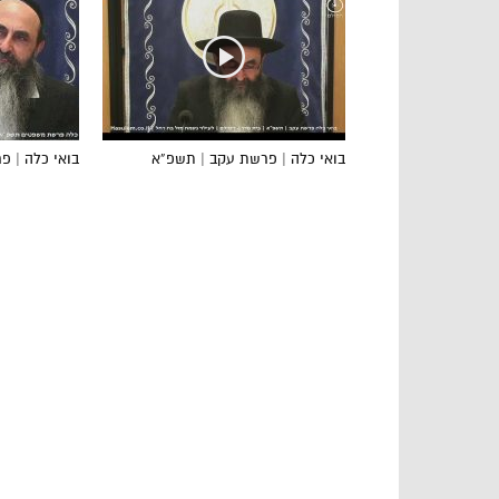
בואי כלה | פרשת עקב | תשפ”א
בואי כלה | 