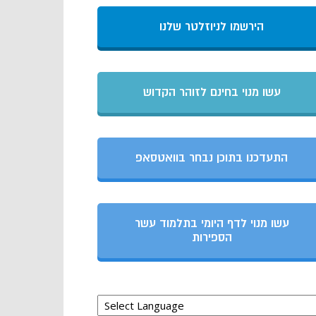
הירשמו לניוזלטר שלנו
עשו מנוי בחינם לזוהר הקדוש
התעדכנו בתוכן נבחר בוואטסאפ
עשו מנוי לדף היומי בתלמוד עשר
הספירות