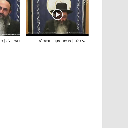
בואי כלה | פרשת עקב | תשפ”א
בואי כלה | 