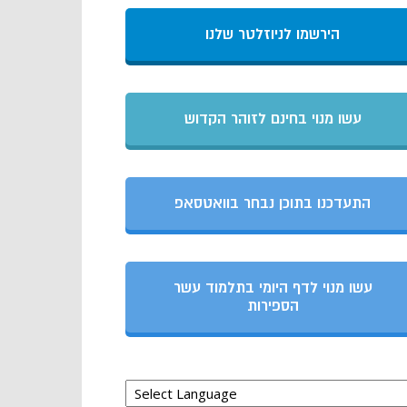
הירשמו לניוזלטר שלנו
עשו מנוי בחינם לזוהר הקדוש
התעדכנו בתוכן נבחר בוואטסאפ
עשו מנוי לדף היומי בתלמוד עשר
הספירות