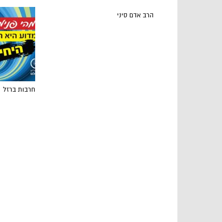
הרב אדם סיני
חרבות ברזל