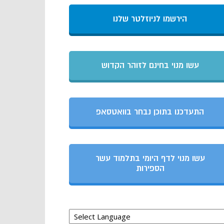
הירשמו לניוזלטר שלנו
עשו מנוי בחינם לזוהר הקדוש
התעדכנו בתוכן נבחר בוואטסאפ
עשו מנוי לדף היומי בתלמוד עשר
הספירות