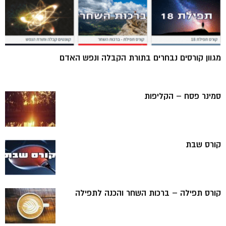
מגוון קורסים נבחרים בתורת הקבלה ונפש האדם
סמינר פסח – הקליפות
קורס שבת
קורס תפילה – ברכות השחר והכנה לתפילה