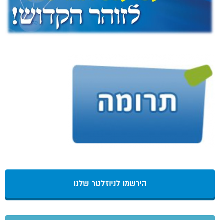
הירשמו לניוזלטר שלנו