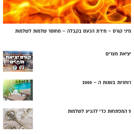
מיני קורס – מידת הכעס בקבלה – מחוסר שלמות לשלמות
יציאת מצרים
רוחניות בשנות ה – 2000
5 המפתחות כדי להגיע לשלמות