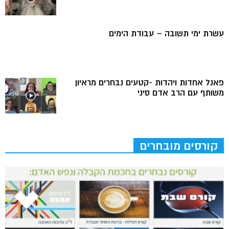
עשרת ימי תשובה – עבודת הימים
פאנל אחדות ויהדות -קטעים נבחרים מראיון
משותף עם הרב אדם סיני
קורסים מובחרים