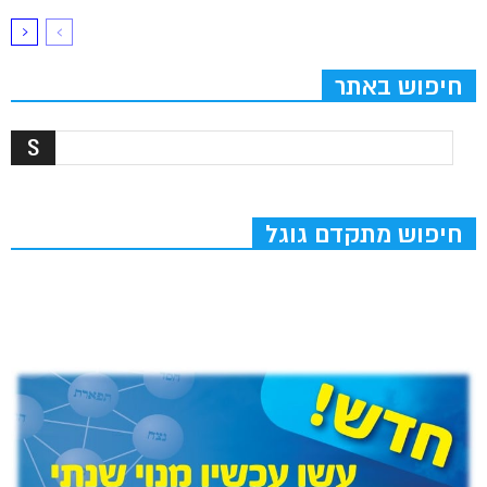
חיפוש באתר
חיפוש מתקדם גוגל