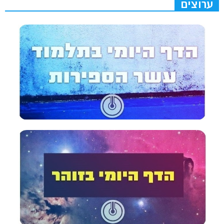
ערוצים