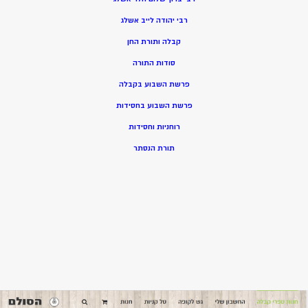
רבי יהודה לייב אשלג
קבלה ותורת החן
סודות התורה
פרשת השבוע בקבלה
פרשת השבוע בחסידות
רוחניות וחסידות
תורת הנסתר