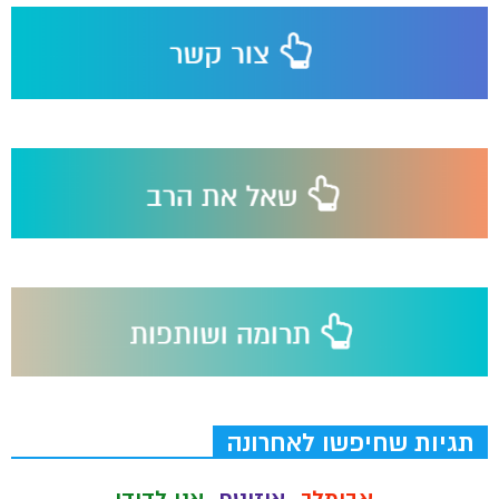
תגיות שחיפשו לאחרונה