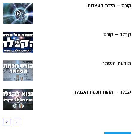
קורס – מידת העצלות
קבלה – קורס
תודעת הנסתר
קבלה – מהות חכמת הקבלה