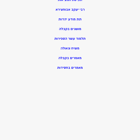
רבי יעקב אבוחצירא
תת מודע יהדות
מושגים בקבלה
תלמוד עשר הספירות
משיח וגאולה
מאמרים בקבלה
מאמרים בחסידות