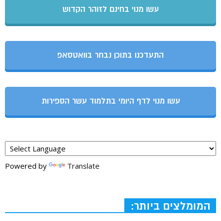
עשו מנוי בחינם לזוהר הקדוש
התעדכנו בתוכן נבחר בוואטסאפ
עשו מנוי לדף היומי בתלמוד עשר הספירות
Powered by
Translate
המומלצים ביותר: