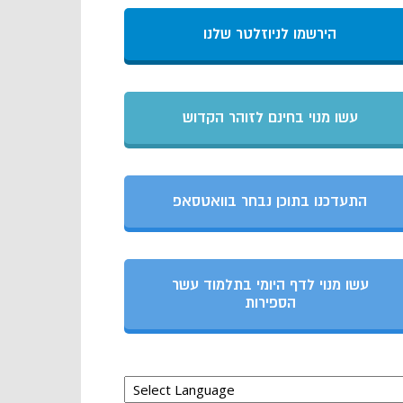
הירשמו לניוזלטר שלנו
עשו מנוי בחינם לזוהר הקדוש
התעדכנו בתוכן נבחר בוואטסאפ
עשו מנוי לדף היומי בתלמוד עשר
הספירות