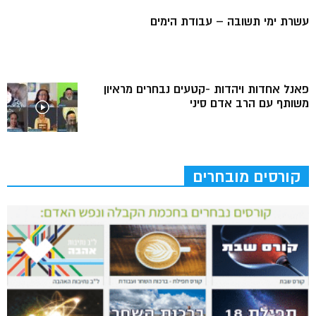
עשרת ימי תשובה – עבודת הימים
פאנל אחדות ויהדות -קטעים נבחרים מראיון
משותף עם הרב אדם סיני
קורסים מובחרים