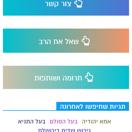
תגיות שחיפשו לאחרונה
אמא יהודיה
בעל הסולם
בעל התניא
גירוש שדים בירושלם