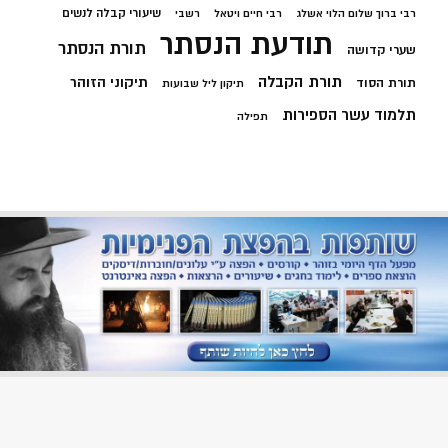
שיעורי קבלה לנשים
רבי ברוך שלום הלוי אשלג
רבי חיים ויטאל
רשבי
תודעת הנסתר
תורת הנסתר
שערי קדושה
תורת הקבלה
תיקוני הזוהר
תורת הסוד
תיקון ליל שבועות
תלמוד עשר הספירות
תפילה