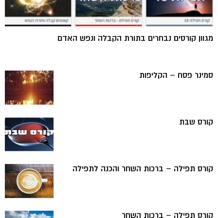
מגוון קורסים נבחרים בתורת הקבלה ונפש האדם
סמינר פסח – הקליפות
קורס שבת
קורס תפילה – ברכות השחר והכנה לתפילה
קורס תפילה – ברכות השחר