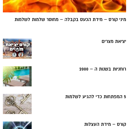
מיני קורס – מידת הכעס בקבלה – מחוסר שלמות לשלמות
יציאת מצרים
רוחניות בשנות ה – 2000
5 המפתחות כדי להגיע לשלמות
קורס – מידת העצלות