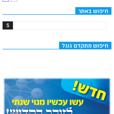
חיפוש באתר
חיפוש מתקדם גוגל