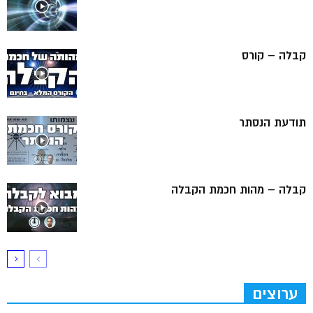
קבלה – קורס
תודעת הנסתר
קבלה – מהות חכמת הקבלה
ערוצים