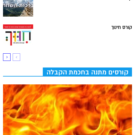
קורס חינוך
קורסים מתנה בחכמת הקבלה