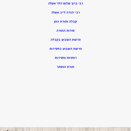
רבי ברוך שלום הלוי אשלג
רבי יהודה לייב אשלג
קבלה ותורת החן
סודות התורה
פרשת השבוע בקבלה
פרשת השבוע בחסידות
רוחניות וחסידות
תורת הנסתר