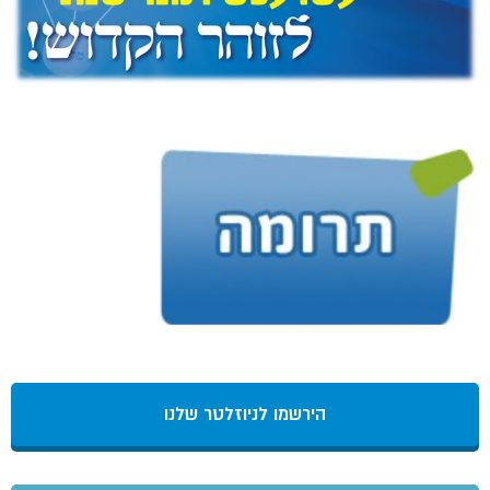
הירשמו לניוזלטר שלנו