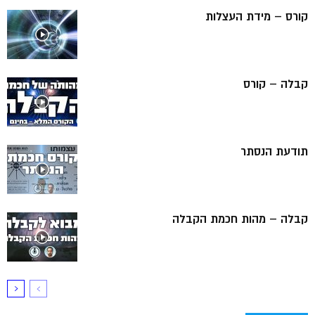
קורס – מידת העצלות
קבלה – קורס
תודעת הנסתר
קבלה – מהות חכמת הקבלה