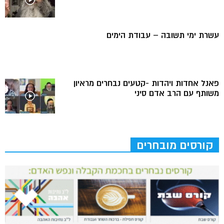
עשרת ימי תשובה – עבודת הימים
פאנל אחדות ויהדות -קטעים נבחרים מראיון
משותף עם הרב אדם סיני
קורסים מובחרים