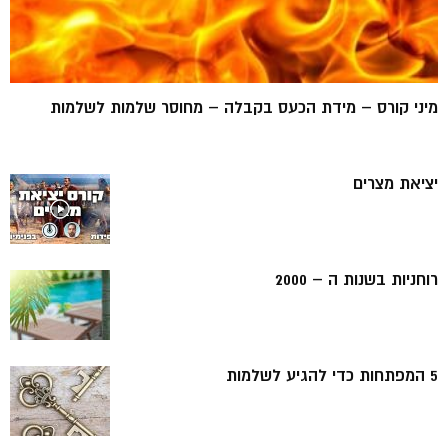
מיני קורס – מידת הכעס בקבלה – מחוסר שלמות לשלמות
יציאת מצרים
רוחניות בשנות ה – 2000
5 המפתחות כדי להגיע לשלמות