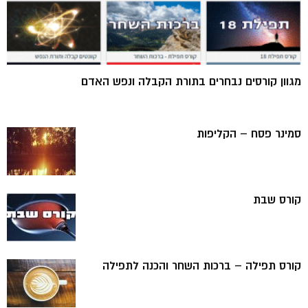
מגוון קורסים נבחרים בתורת הקבלה ונפש האדם
סמינר פסח – הקליפות
קורס שבת
קורס תפילה – ברכות השחר והכנה לתפילה