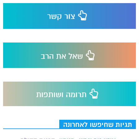
תגיות שחיפשו לאחרונה