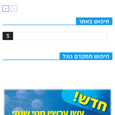
חיפוש באתר
חיפוש מתקדם גוגל