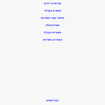
תת מודע יהדות
מושגים בקבלה
תלמוד עשר הספירות
משיח וגאולה
מאמרים בקבלה
מאמרים בחסידות
בעל הסולם