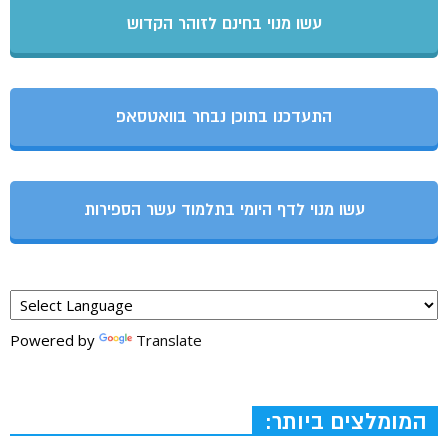
עשו מנוי בחינם לזוהר הקדוש
התעדכנו בתוכן נבחר בוואטסאפ
עשו מנוי לדף היומי בתלמוד עשר הספירות
Powered by
Translate
המומלצים ביותר: