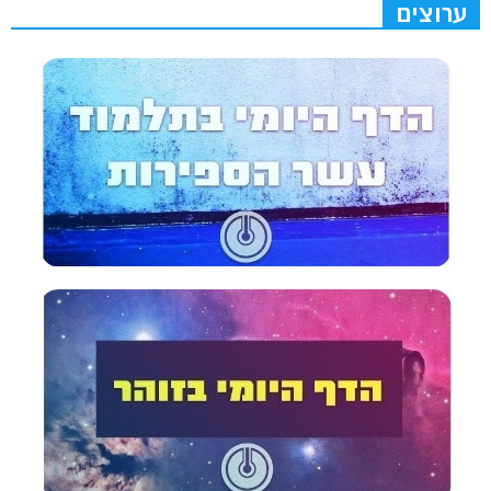
ערוצים