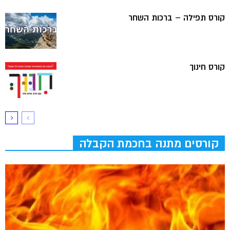
קורס תפילה – ברכות השחר
קורס חינוך
קורסים מתנה בחכמת הקבלה