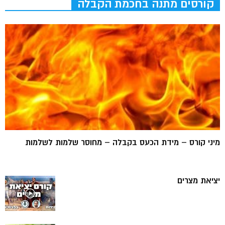
קורסים מתנה בחכמת הקבלה
מיני קורס – מידת הכעס בקבלה – מחוסר שלמות לשלמות
יציאת מצרים