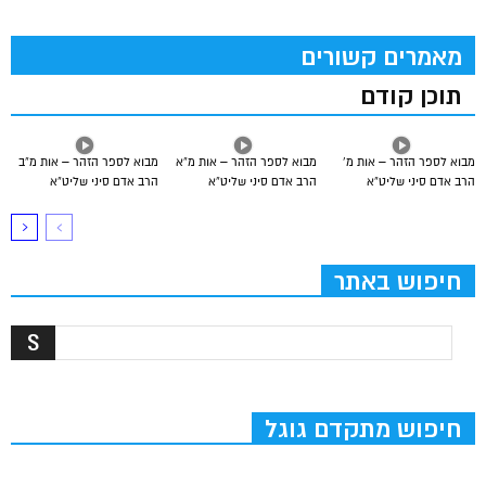
מאמרים קשורים
תוכן קודם
מבוא לספר הזהר – אות מ’
מבוא לספר הזהר – אות מ”א
מבוא לספר הזהר – אות מ”ב
הרב אדם סיני שליט”א
הרב אדם סיני שליט”א
הרב אדם סיני שליט”א
חיפוש באתר
חיפוש מתקדם גוגל