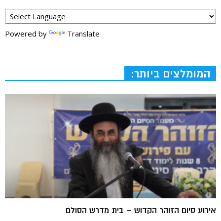
Powered by
Translate
המומלצים ביותר:
אירוע סיום הזוהר הקדוש – בית מדרש הסולם