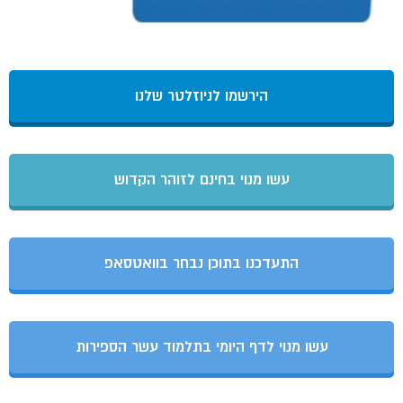
הירשמו לניוזלטר שלנו
עשו מנוי בחינם לזוהר הקדוש
התעדכנו בתוכן נבחר בוואטסאפ
עשו מנוי לדף היומי בתלמוד עשר הספירות