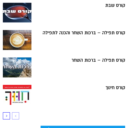
קורס שבת
קורס תפילה – ברכות השחר והכנה לתפילה
קורס תפילה – ברכות השחר
קורס חינוך