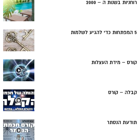
רוחניות בשנות ה – 2000
5 המפתחות כדי להגיע לשלמות
קורס – מידת העצלות
קבלה – קורס
תודעת הנסתר