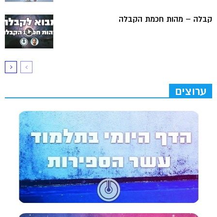
קבלה – מהות חכמת הקבלה
ערוצים