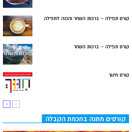
קורס תפילה – ברכות השחר והכנה לתפילה
קורס תפילה – ברכות השחר
קורס חינוך
קורסים מתנה בחכמת הקבלה