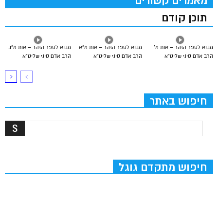
מאמרים קשורים
תוכן קודם
מבוא לספר הזהר – אות מ’
מבוא לספר הזהר – אות מ”א
מבוא לספר הזהר – אות מ”ב
הרב אדם סיני שליט”א
הרב אדם סיני שליט”א
הרב אדם סיני שליט”א
חיפוש באתר
חיפוש מתקדם גוגל