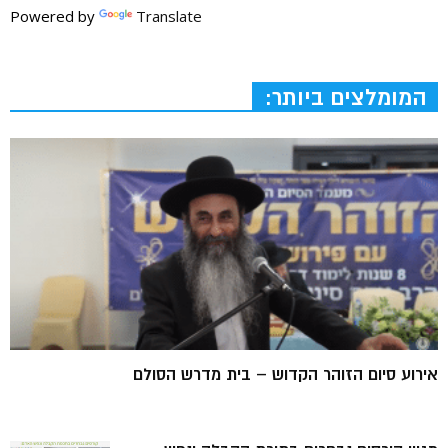
Powered by
Translate
המומלצים ביותר:
אירוע סיום הזוהר הקדוש – בית מדרש הסולם