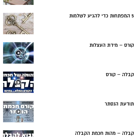
5 המפתחות כדי להגיע לשלמות
קורס – מידת העצלות
קבלה – קורס
תודעת הנסתר
קבלה – מהות חכמת הקבלה