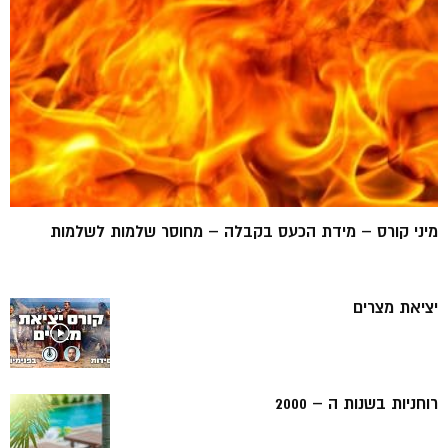
מיני קורס – מידת הכעס בקבלה – מחוסר שלמות לשלמות
יציאת מצרים
רוחניות בשנות ה – 2000