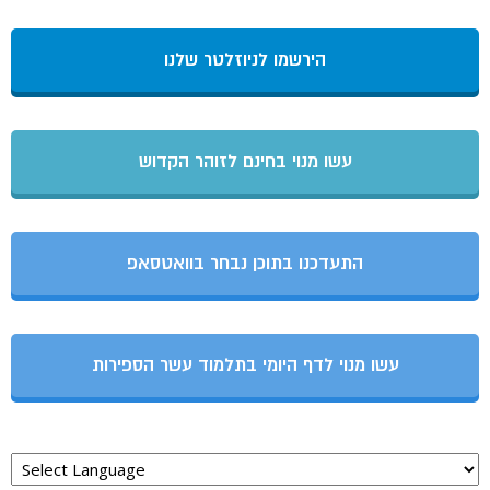
הירשמו לניוזלטר שלנו
עשו מנוי בחינם לזוהר הקדוש
התעדכנו בתוכן נבחר בוואטסאפ
עשו מנוי לדף היומי בתלמוד עשר הספירות