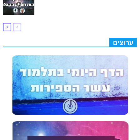
ערוצים