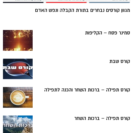
מגוון קורסים נבחרים בתורת הקבלה ונפש האדם
סמינר פסח – הקליפות
קורס שבת
קורס תפילה – ברכות השחר והכנה לתפילה
קורס תפילה – ברכות השחר