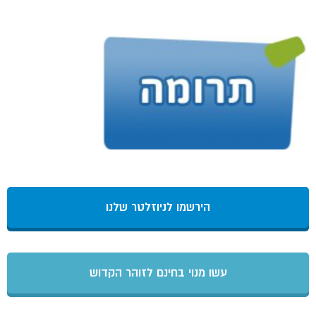
הירשמו לניוזלטר שלנו
עשו מנוי בחינם לזוהר הקדוש