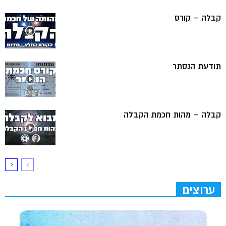
קבלה – קורס
תודעת הנסתר
קבלה – מהות חכמת הקבלה
ערוצים