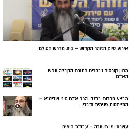
אירוע סיום הזוהר הקדוש – בית מדרש הסולם
מגוון קורסים נבחרים בתורת הקבלה ונפש
האדם
מבצע חרבות ברזל: הרב אדם סיני שליט”א –
התייחסות פנימית ודברי...
עשרת ימי תשובה – עבודת הימים