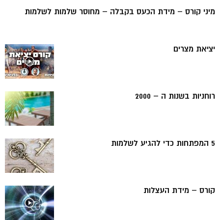
מיני קורס – מידת הכעס בקבלה – מחוסר שלמות לשלמות
יציאת מצרים
רוחניות בשנות ה – 2000
5 המפתחות כדי להגיע לשלמות
קורס – מידת העצלות