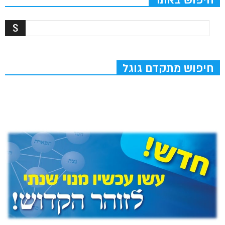
חיפוש מתקדם גוגל