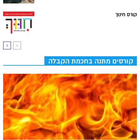
קורס חינוך
קורסים מתנה בחכמת הקבלה