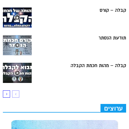
קבלה – קורס
תודעת הנסתר
קבלה – מהות חכמת הקבלה
ערוצים