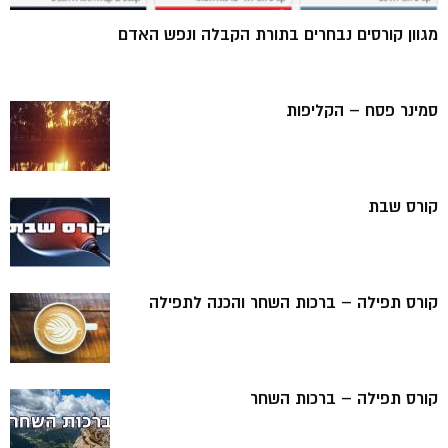
מגוון קורסים נבחרים בתורת הקבלה ונפש האדם
סמינר פסח – הקליפות
קורס שבת
קורס תפילה – ברכות השחר והכנה לתפילה
קורס תפילה – ברכות השחר