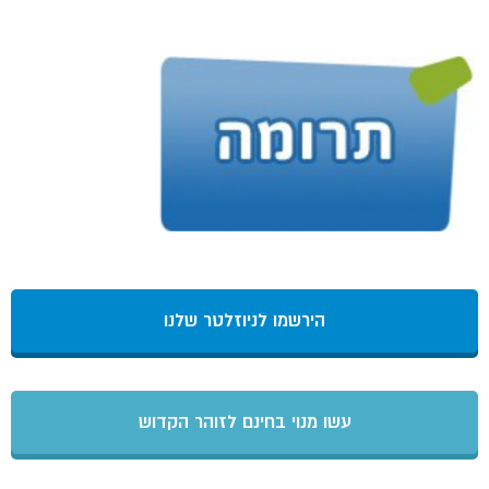
הירשמו לניוזלטר שלנו
עשו מנוי בחינם לזוהר הקדוש