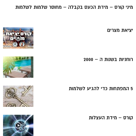
מיני קורס – מידת הכעס בקבלה – מחוסר שלמות לשלמות
יציאת מצרים
רוחניות בשנות ה – 2000
5 המפתחות כדי להגיע לשלמות
קורס – מידת העצלות