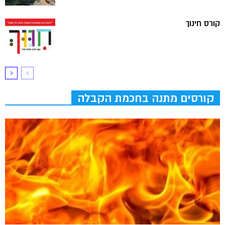
קורס חינוך
קורסים מתנה בחכמת הקבלה