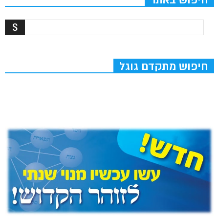
חיפוש מתקדם גוגל