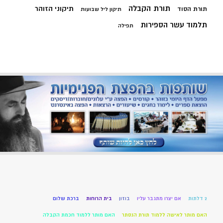
תורת הקבלה
תיקוני הזוהר
תורת הסוד
תיקון ליל שבועות
תלמוד עשר הספירות
תפילה
2 דלתות
אם יצרו מתגבר עליו
בוזון
בית הרוחות
ברכת שלום
האם מותר לאישה ללמוד תורת הנסתר
האם מותר ללמוד חכמת הקבלה