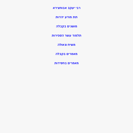
רבי יעקב אבוחצירא
תת מודע יהדות
מושגים בקבלה
תלמוד עשר הספירות
משיח וגאולה
מאמרים בקבלה
מאמרים בחסידות