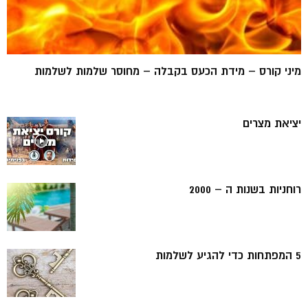
מיני קורס – מידת הכעס בקבלה – מחוסר שלמות לשלמות
יציאת מצרים
רוחניות בשנות ה – 2000
5 המפתחות כדי להגיע לשלמות