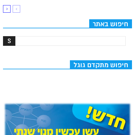
חיפוש באתר
חיפוש מתקדם גוגל