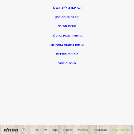
רבי יהודה לייב אשלג
קבלה ותורת החן
סודות התורה
פרשת השבוע בקבלה
פרשת השבוע בחסידות
רוחניות וחסידות
תורת הנסתר