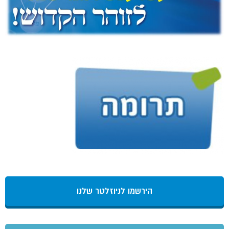
הירשמו לניוזלטר שלנו