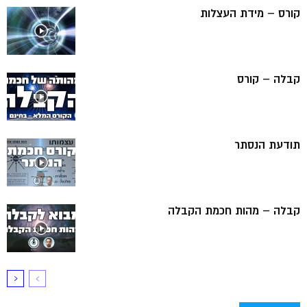
קורס – מידת העצלות
קבלה – קורס
תודעת הנסתר
קבלה – מהות חכמת הקבלה