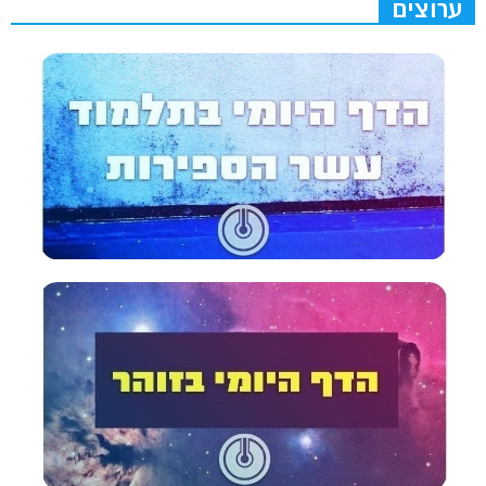
ערוצים