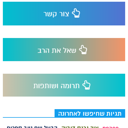
תגיות שחיפשו לאחרונה