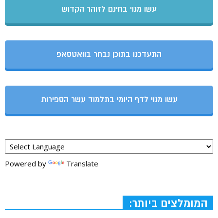
עשו מנוי בחינם לזוהר הקדוש
התעדכנו בתוכן נבחר בוואטסאפ
עשו מנוי לדף היומי בתלמוד עשר הספירות
Powered by
Translate
המומלצים ביותר: