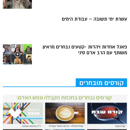
עשרת ימי תשובה – עבודת הימים
פאנל אחדות ויהדות -קטעים נבחרים מראיון
משותף עם הרב אדם סיני
קורסים מובחרים