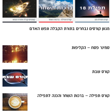
מגוון קורסים נבחרים בתורת הקבלה ונפש האדם
סמינר פסח – הקליפות
קורס שבת
קורס תפילה – ברכות השחר והכנה לתפילה