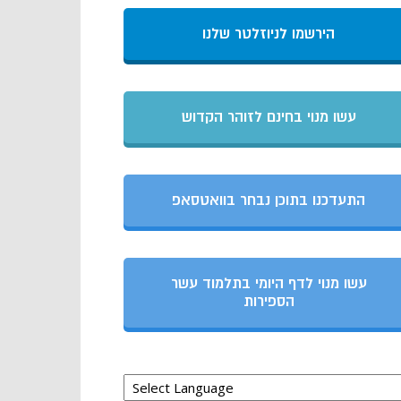
הירשמו לניוזלטר שלנו
עשו מנוי בחינם לזוהר הקדוש
התעדכנו בתוכן נבחר בוואטסאפ
עשו מנוי לדף היומי בתלמוד עשר
הספירות