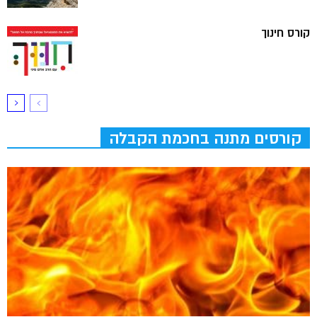
קורס חינוך
קורסים מתנה בחכמת הקבלה