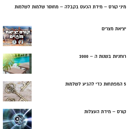
מיני קורס – מידת הכעס בקבלה – מחוסר שלמות לשלמות
יציאת מצרים
רוחניות בשנות ה – 2000
5 המפתחות כדי להגיע לשלמות
קורס – מידת העצלות