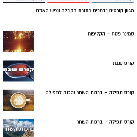
מגוון קורסים נבחרים בתורת הקבלה ונפש האדם
סמינר פסח – הקליפות
קורס שבת
קורס תפילה – ברכות השחר והכנה לתפילה
קורס תפילה – ברכות השחר