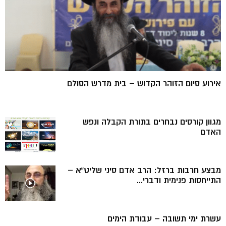
אירוע סיום הזוהר הקדוש – בית מדרש הסולם
מגוון קורסים נבחרים בתורת הקבלה ונפש
האדם
מבצע חרבות ברזל: הרב אדם סיני שליט”א –
התייחסות פנימית ודברי...
עשרת ימי תשובה – עבודת הימים