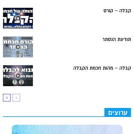
קבלה – קורס
תודעת הנסתר
קבלה – מהות חכמת הקבלה
ערוצים