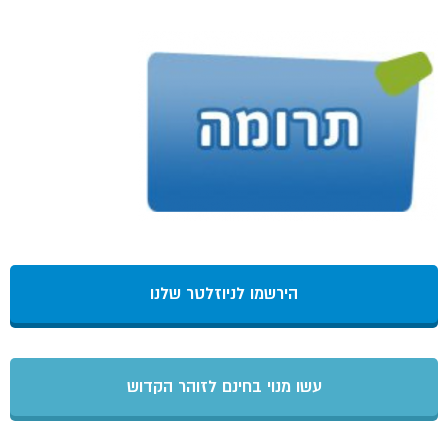
הירשמו לניוזלטר שלנו
עשו מנוי בחינם לזוהר הקדוש