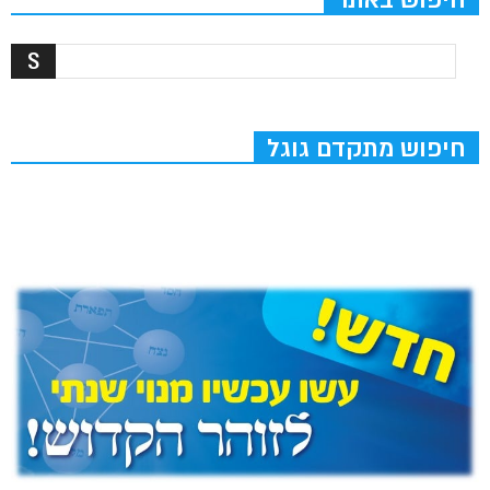
חיפוש מתקדם גוגל