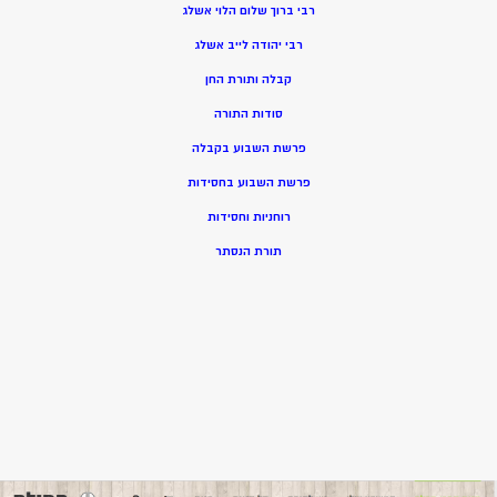
רבי ברוך שלום הלוי אשלג
רבי יהודה לייב אשלג
קבלה ותורת החן
סודות התורה
פרשת השבוע בקבלה
פרשת השבוע בחסידות
רוחניות וחסידות
תורת הנסתר