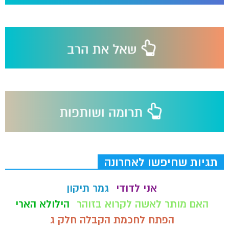
תגיות שחיפשו לאחרונה
אני לדודי
גמר תיקון
האם מותר לאשה לקרוא בזוהר
הילולא הארי
הפתח לחכמת הקבלה חלק ג