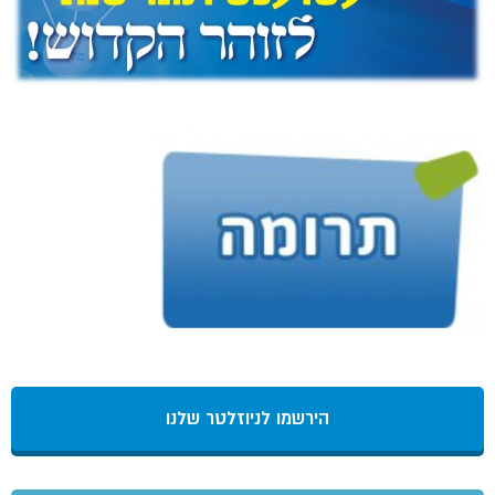
הירשמו לניוזלטר שלנו