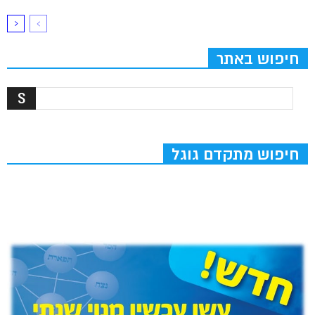
חיפוש באתר
חיפוש מתקדם גוגל