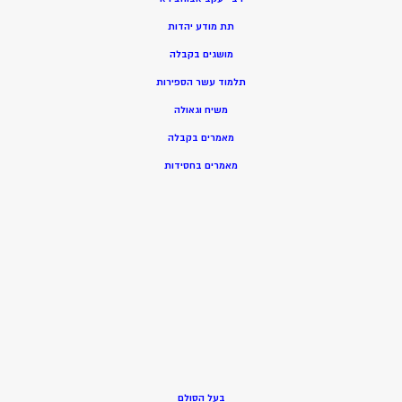
תת מודע יהדות
מושגים בקבלה
תלמוד עשר הספירות
משיח וגאולה
מאמרים בקבלה
מאמרים בחסידות
בעל הסולם