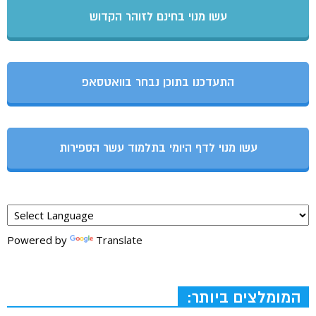
עשו מנוי בחינם לזוהר הקדוש
התעדכנו בתוכן נבחר בוואטסאפ
עשו מנוי לדף היומי בתלמוד עשר הספירות
Powered by
Translate
המומלצים ביותר: