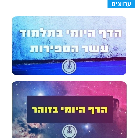
ערוצים