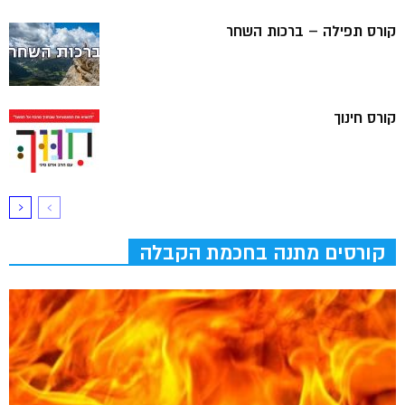
קורס תפילה – ברכות השחר
קורס חינוך
קורסים מתנה בחכמת הקבלה