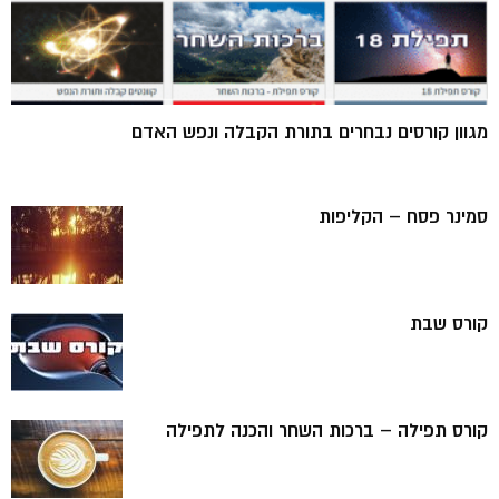
מגוון קורסים נבחרים בתורת הקבלה ונפש האדם
סמינר פסח – הקליפות
קורס שבת
קורס תפילה – ברכות השחר והכנה לתפילה