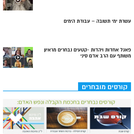
עשרת ימי תשובה – עבודת הימים
פאנל אחדות ויהדות -קטעים נבחרים מראיון
משותף עם הרב אדם סיני
קורסים מובחרים