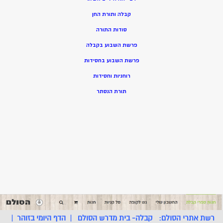
קבלה ותורת החן
סודות התורה
פרשת השבוע בקבלה
פרשת השבוע בחסידות
רוחניות וחסידות
תורת הנסתר
רשת אתרי הסולם:
קבלה- בית מדרש הסולם
|
הדף היומי בזוהר
|