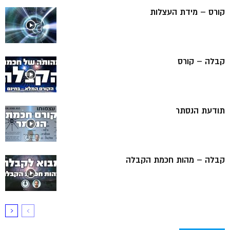
קורס – מידת העצלות
קבלה – קורס
תודעת הנסתר
קבלה – מהות חכמת הקבלה