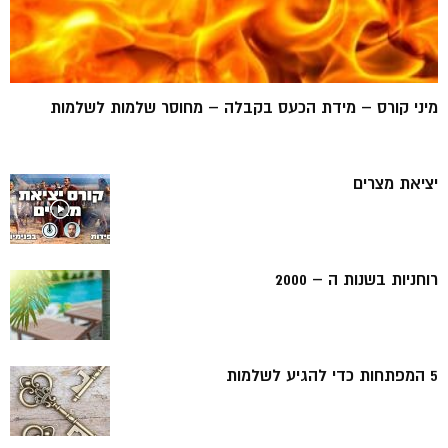
מיני קורס – מידת הכעס בקבלה – מחוסר שלמות לשלמות
יציאת מצרים
רוחניות בשנות ה – 2000
5 המפתחות כדי להגיע לשלמות