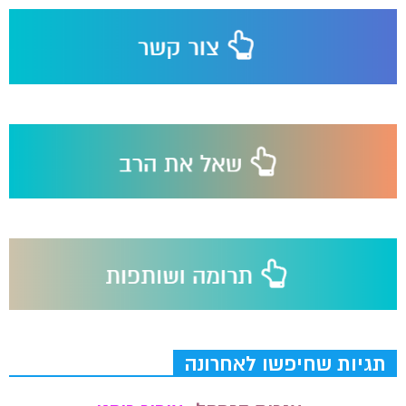
תגיות שחיפשו לאחרונה