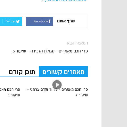
שתף אותנו
Twitter
Facebook
המאמר הבא
פרי חכם מאמרים - סגולת הזכירה - שיעור 5
מאמרים קשורים
תוכן קודם
פרי חכם מאמרים – אחור וקדם צרתני –
פרי חכם מאמר
שיעור 7
שיעור 1