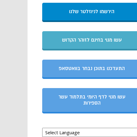
הירשמו לניוזלטר שלנו
עשו מנוי בחינם לזוהר הקדוש
התעדכנו בתוכן נבחר בוואטסאפ
עשו מנוי לדף היומי בתלמוד עשר
הספירות