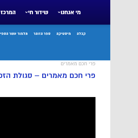
מי אנחנו
שידור חי
המרכז 
קבלה
מיסטיקה
ספר הזוהר
תלמוד עשר הספיר
פרי חכם מאמרים
פרי חכם מאמרים – סגולת הזכיר