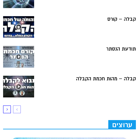
קבלה – קורס
תודעת הנסתר
קבלה – מהות חכמת הקבלה
ערוצים