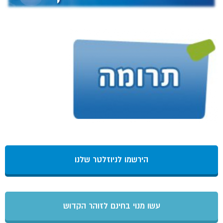
הירשמו לניוזלטר שלנו
עשו מנוי בחינם לזוהר הקדוש