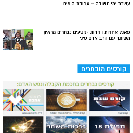
עשרת ימי תשובה – עבודת הימים
פאנל אחדות ויהדות -קטעים נבחרים מראיון
משותף עם הרב אדם סיני
קורסים מובחרים