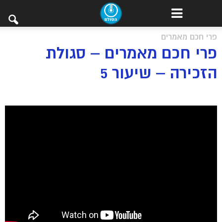
פרי חכם מאמרים
פרי חכם מאמרים – סגולת
הזכירה – שיעור 5