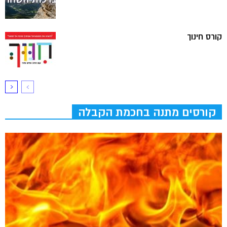
קורס חינוך
קורסים מתנה בחכמת הקבלה