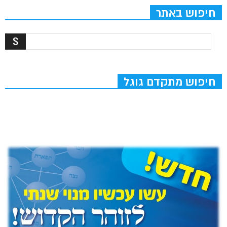
חיפוש באתר
חיפוש מתקדם גוגל