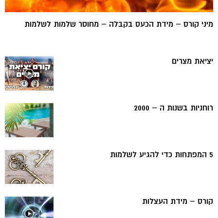
מיני קורס – מידת הכעס בקבלה – מחוסר שלמות לשלמות
יציאת מצרים
רוחניות בשנות ה – 2000
5 המפתחות כדי להגיע לשלמות
קורס – מידת העצלות