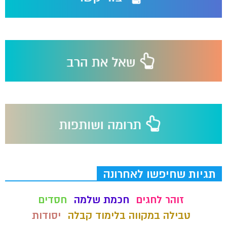
תגיות שחיפשו לאחרונה
זוהר לחגים
חכמת שלמה
חסדים
טבילה במקווה בלימוד קבלה
יסודות