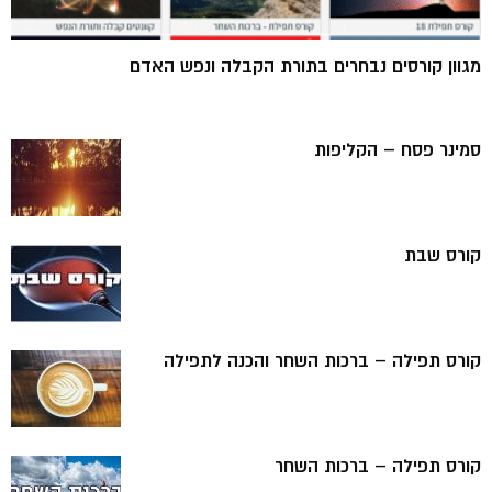
מגוון קורסים נבחרים בתורת הקבלה ונפש האדם
סמינר פסח – הקליפות
קורס שבת
קורס תפילה – ברכות השחר והכנה לתפילה
קורס תפילה – ברכות השחר