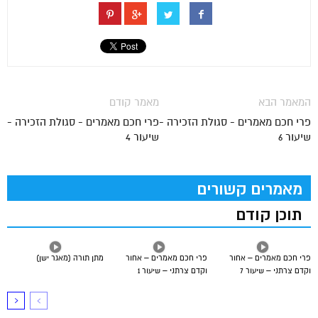
המאמר הבא
מאמר קודם
פרי חכם מאמרים - סגולת הזכירה -
פרי חכם מאמרים - סגולת הזכירה -
שיעור 6
שיעור 4
מאמרים קשורים
תוכן קודם
פרי חכם מאמרים – אחור
פרי חכם מאמרים – אחור
מתן תורה (מאגר ישן)
וקדם צרתני – שיעור 7
וקדם צרתני – שיעור 1