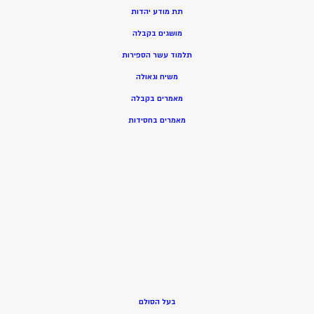
תת מודע יהדות
מושגים בקבלה
תלמוד עשר הספירות
משיח וגאולה
מאמרים בקבלה
מאמרים בחסידות
בעל הסולם