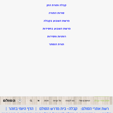
קבלה ותורת החן
סודות התורה
פרשת השבוע בקבלה
פרשת השבוע בחסידות
רוחניות וחסידות
תורת הנסתר
רשת אתרי הסולם:
קבלה- בית מדרש הסולם
|
הדף היומי בזוהר
|