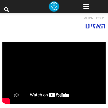
פרשת השבוע
האזינו