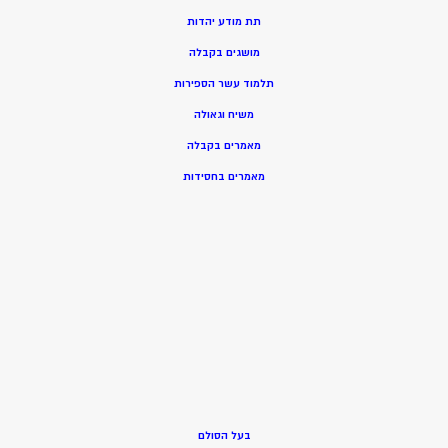
תת מודע יהדות
מושגים בקבלה
תלמוד עשר הספירות
משיח וגאולה
מאמרים בקבלה
מאמרים בחסידות
בעל הסולם