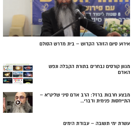
אירוע סיום הזוהר הקדוש – בית מדרש הסולם
מגוון קורסים נבחרים בתורת הקבלה ונפש
האדם
מבצע חרבות ברזל: הרב אדם סיני שליט”א –
התייחסות פנימית ודברי...
עשרת ימי תשובה – עבודת הימים