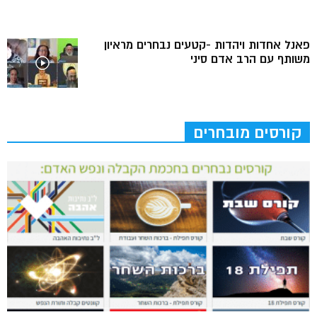
פאנל אחדות ויהדות -קטעים נבחרים מראיון
משותף עם הרב אדם סיני
קורסים מובחרים