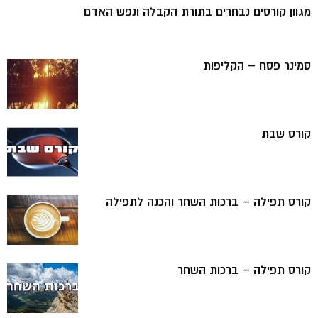
מגוון קורסים נבחרים בתורת הקבלה ונפש האדם
סמינר פסח – הקליפות
קורס שבת
קורס תפילה – ברכות השחר והכנה לתפילה
קורס תפילה – ברכות השחר