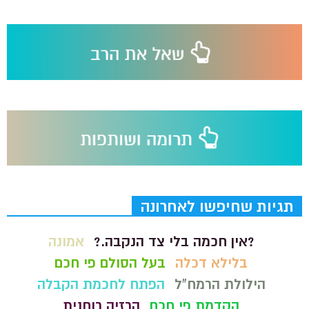
תגיות שחיפשו לאחרונה
?אין חכמה בלי צד הנקבה.?
אמונה
בלילא דכלה
בעל הסולם פי חכם
הילולת הרמח"ל
הפתח לחכמת הקבלה
הקדמת פי חכם
הרזיה רוחנית