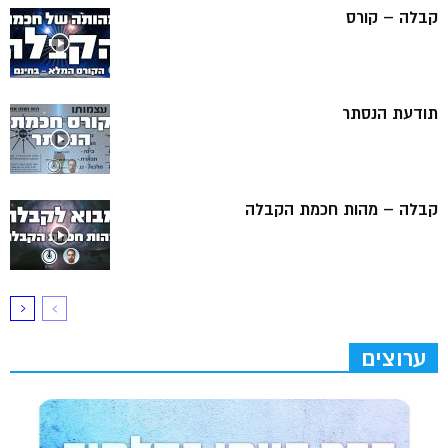
קבלה – קורס
תודעת הנסתר
קבלה – מהות חכמת הקבלה
ערוצים