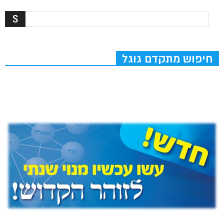
חיפוש מתקדם גוגל