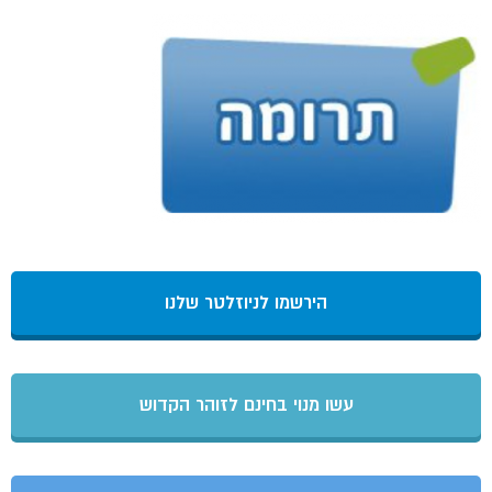
הירשמו לניוזלטר שלנו
עשו מנוי בחינם לזוהר הקדוש