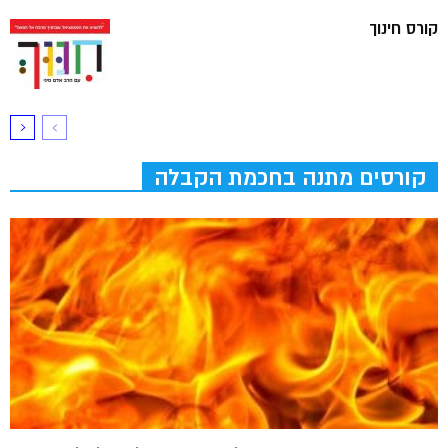
קורס חינוך
קורסים מתנה בחכמת הקבלה