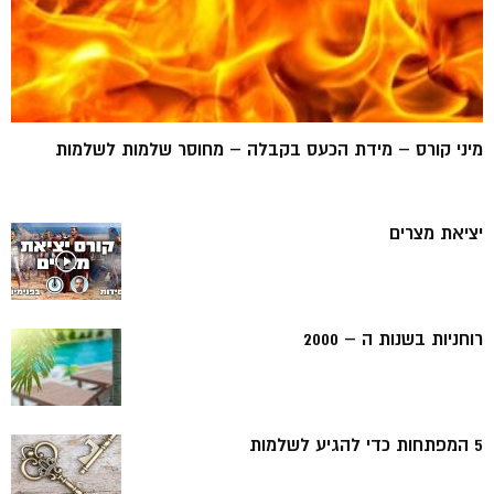
מיני קורס – מידת הכעס בקבלה – מחוסר שלמות לשלמות
יציאת מצרים
רוחניות בשנות ה – 2000
5 המפתחות כדי להגיע לשלמות