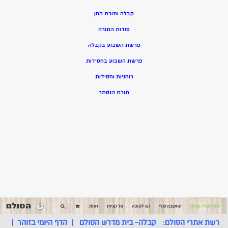
קבלה ותורת החן
סודות התורה
פרשת השבוע בקבלה
פרשת השבוע בחסידות
רוחניות וחסידות
תורת הנסתר
רשת אתרי הסולם:
קבלה- בית מדרש הסולם
|
הדף היומי בזוהר
|