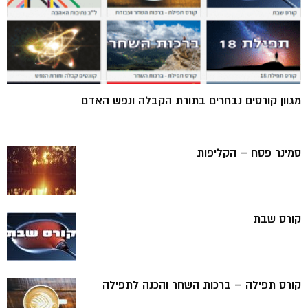
מגוון קורסים נבחרים בתורת הקבלה ונפש האדם
סמינר פסח – הקליפות
קורס שבת
קורס תפילה – ברכות השחר והכנה לתפילה