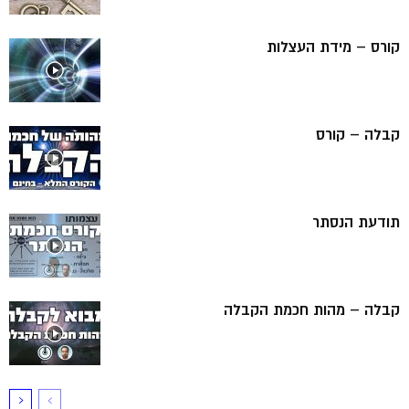
קורס – מידת העצלות
קבלה – קורס
תודעת הנסתר
קבלה – מהות חכמת הקבלה