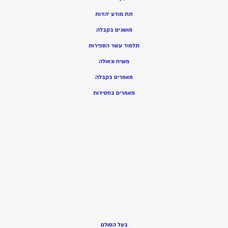
תת מודע יהדות
מושגים בקבלה
תלמוד עשר הספירות
משיח וגאולה
מאמרים בקבלה
מאמרים בחסידות
בעל הסולם