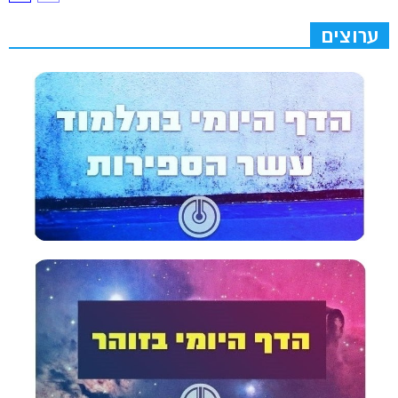
ערוצים