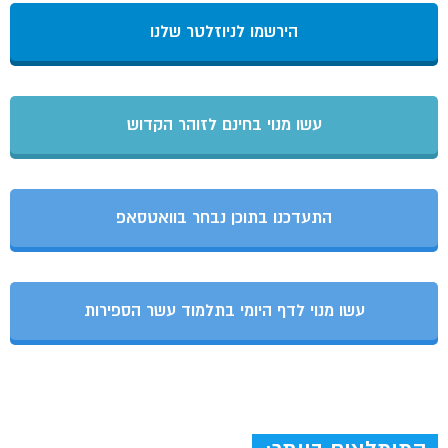
הירשמו לניוזלטר שלנו
עשו מנוי בחינם לזוהר הקדוש
התעדכנו בתוכן נבחר בוואטסאפ
עשו מנוי לדף היומי בתלמוד עשר הספירות