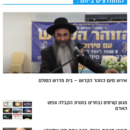
המומלצים ביותר:
אירוע סיום הזוהר הקדוש – בית מדרש הסולם
מגוון קורסים נבחרים בתורת הקבלה ונפש
האדם