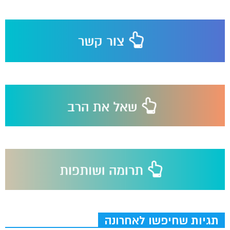
תגיות שחיפשו לאחרונה