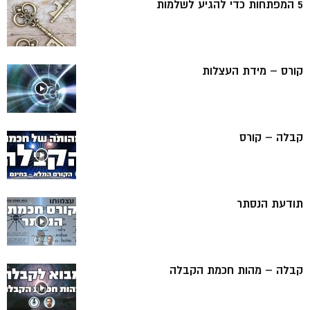
5 המפתחות כדי להגיע לשלמות
קורס – מידת העצלות
קבלה – קורס
תודעת הנסתר
קבלה – מהות חכמת הקבלה