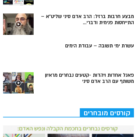
מבצע חרבות ברזל: הרב אדם סיני שליט”א –
התייחסות פנימית ודברי...
עשרת ימי תשובה – עבודת הימים
פאנל אחדות ויהדות -קטעים נבחרים מראיון
משותף עם הרב אדם סיני
קורסים מובחרים