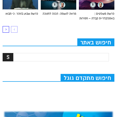
פרשת משפטים |
מראה לנשמה: הכנה לחנוכה
פרשת שבוע בזוהר: כי תבוא
באספקלריית קבלה – חסידות
חיפוש באתר
חיפוש מתקדם גוגל