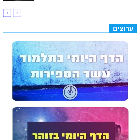
ערוצים