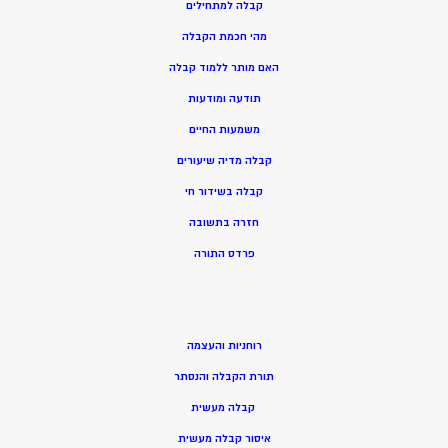
קבלה למתחילים
מהי חכמת הקבלה
האם מותר ללמוד קבלה
תודעה ומודעות
משמעות החיים
קבלה מדיה שיעורים
קבלה בשידור חי
חזרה בתשובה
פרדס התורה
רוחניות והעצמה
תורת הקבלה והנסתר
קבלה מעשית
איסור קבלה מעשית