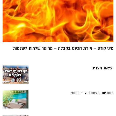
מיני קורס – מידת הכעס בקבלה – מחוסר שלמות לשלמות
יציאת מצרים
רוחניות בשנות ה – 2000