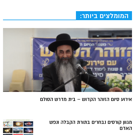
המומלצים ביותר:
אירוע סיום הזוהר הקדוש – בית מדרש הסולם
מגוון קורסים נבחרים בתורת הקבלה ונפש
האדם