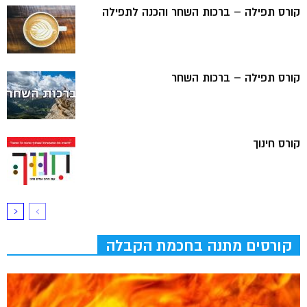
קורס תפילה – ברכות השחר והכנה לתפילה
קורס תפילה – ברכות השחר
קורס חינוך
קורסים מתנה בחכמת הקבלה