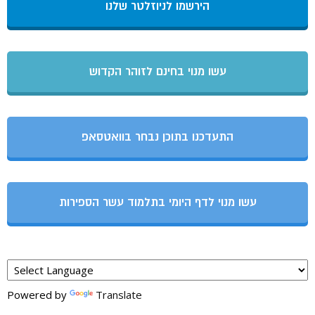
הירשמו לניוזלטר שלנו
עשו מנוי בחינם לזוהר הקדוש
התעדכנו בתוכן נבחר בוואטסאפ
עשו מנוי לדף היומי בתלמוד עשר הספירות
Powered by
Translate