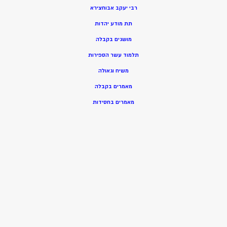
רבי יעקב אבוחצירא
תת מודע יהדות
מושגים בקבלה
תלמוד עשר הספירות
משיח וגאולה
מאמרים בקבלה
מאמרים בחסידות