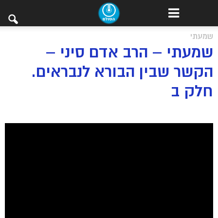
שמעתי
שמעתי – הרב אדם סיני –
הקשר שבין הבורא לנבראים.
חלק ב