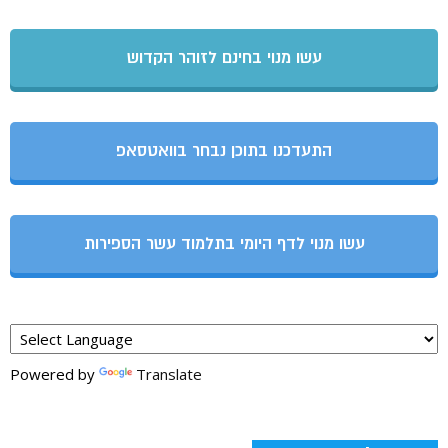
עשו מנוי בחינם לזוהר הקדוש
התעדכנו בתוכן נבחר בוואטסאפ
עשו מנוי לדף היומי בתלמוד עשר הספירות
Powered by
Translate