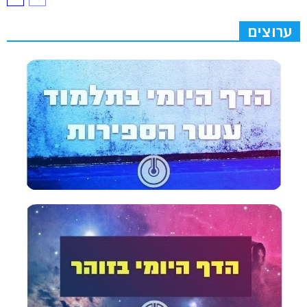
ערוצים