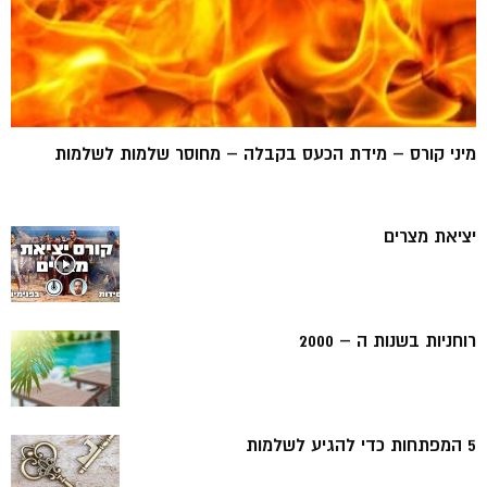
מיני קורס – מידת הכעס בקבלה – מחוסר שלמות לשלמות
יציאת מצרים
רוחניות בשנות ה – 2000
5 המפתחות כדי להגיע לשלמות