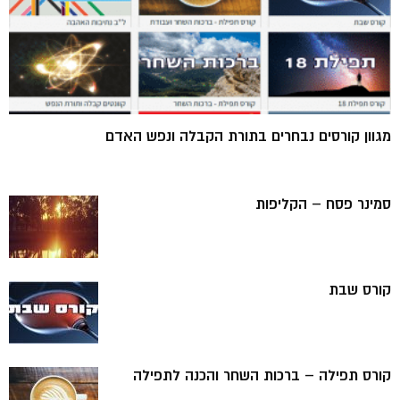
מגוון קורסים נבחרים בתורת הקבלה ונפש האדם
סמינר פסח – הקליפות
קורס שבת
קורס תפילה – ברכות השחר והכנה לתפילה