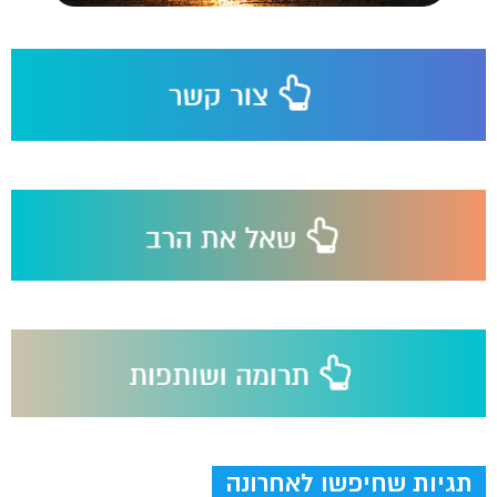
תגיות שחיפשו לאחרונה