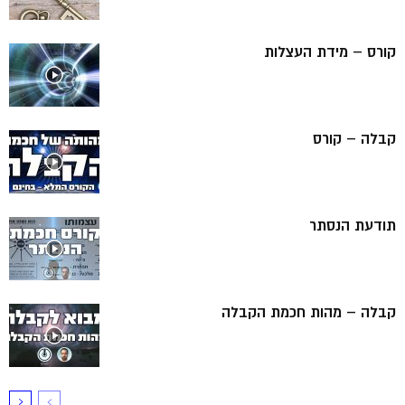
קורס – מידת העצלות
קבלה – קורס
תודעת הנסתר
קבלה – מהות חכמת הקבלה