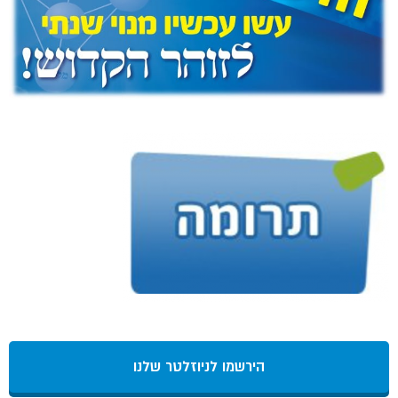
הירשמו לניוזלטר שלנו