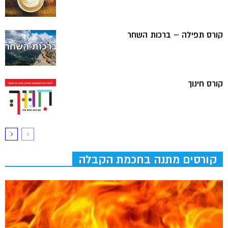
קורס תפילה – ברכות השחר
קורס חינוך
קורסים מתנה בחכמת הקבלה