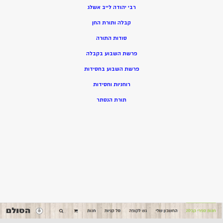
רבי יהודה לייב אשלג
קבלה ותורת החן
סודות התורה
פרשת השבוע בקבלה
פרשת השבוע בחסידות
רוחניות וחסידות
תורת הנסתר