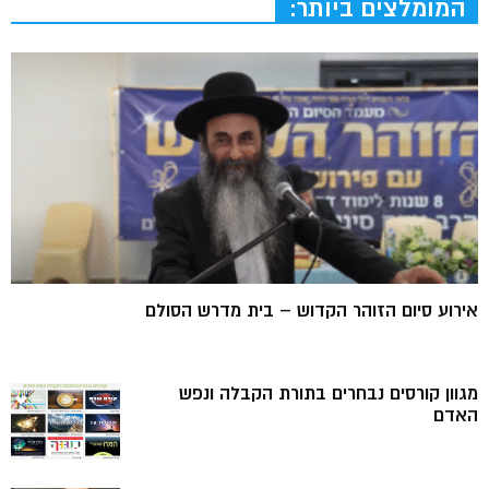
המומלצים ביותר:
אירוע סיום הזוהר הקדוש – בית מדרש הסולם
מגוון קורסים נבחרים בתורת הקבלה ונפש
האדם