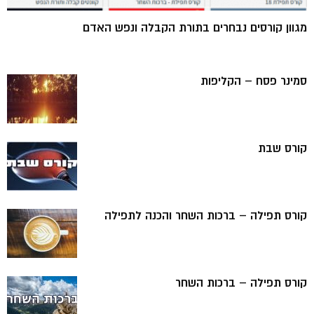
מגוון קורסים נבחרים בתורת הקבלה ונפש האדם
סמינר פסח – הקליפות
קורס שבת
קורס תפילה – ברכות השחר והכנה לתפילה
קורס תפילה – ברכות השחר