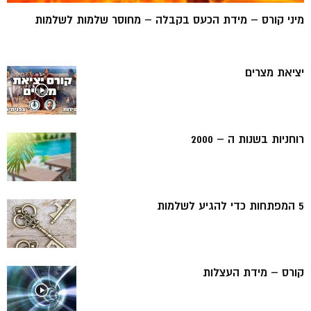
מיני קורס – מידת הכעס בקבלה – מחוסר שלמות לשלמות
יציאת מצרים
רוחניות בשנות ה – 2000
5 המפתחות כדי להגיע לשלמות
קורס – מידת העצלות