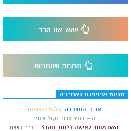
תגיות שחיפשו לאחרונה
אגרת התשובה
גלגולי נשמות
ה – בחצוצרות וקול שופר
האם מותר לאישה ללמוד זוהר?
הדרת נשים