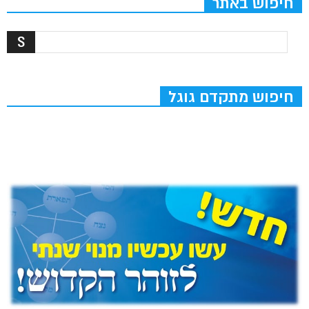
חיפוש באתר
חיפוש מתקדם גוגל