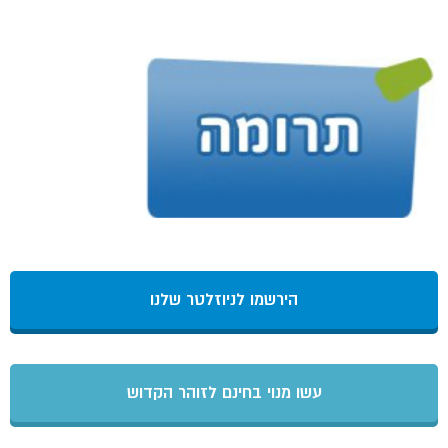
הירשמו לניוזלטר שלנו
עשו מנוי בחינם לזוהר הקדוש