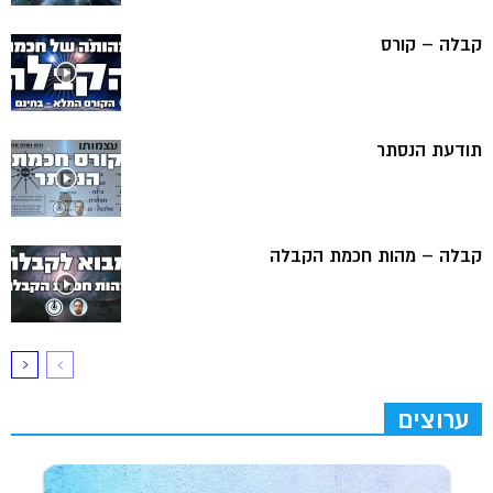
קבלה – קורס
תודעת הנסתר
קבלה – מהות חכמת הקבלה
ערוצים