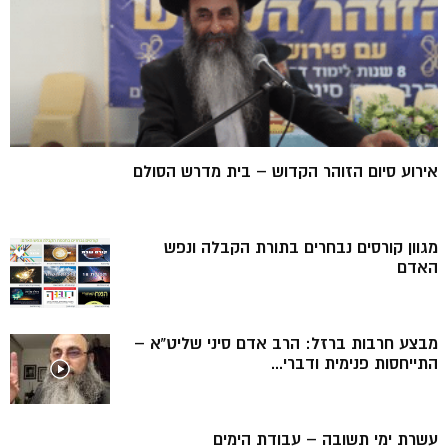
אירוע סיום הזוהר הקדוש – בית מדרש הסולם
מגוון קורסים נבחרים בתורת הקבלה ונפש
האדם
מבצע חרבות ברזל: הרב אדם סיני שליט”א –
התייחסות פנימית ודברי...
עשרת ימי תשובה – עבודת הימים