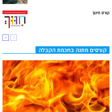
קורס חינוך
קורסים מתנה בחכמת הקבלה