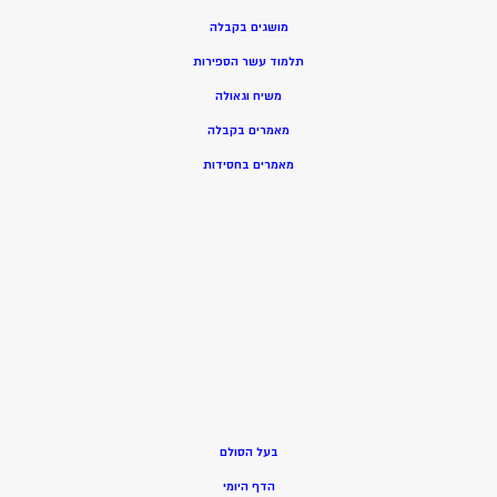
מושגים בקבלה
תלמוד עשר הספירות
משיח וגאולה
מאמרים בקבלה
מאמרים בחסידות
בעל הסולם
הדף היומי