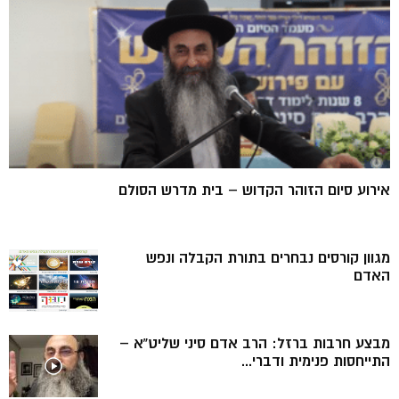
אירוע סיום הזוהר הקדוש – בית מדרש הסולם
מגוון קורסים נבחרים בתורת הקבלה ונפש
האדם
מבצע חרבות ברזל: הרב אדם סיני שליט”א –
התייחסות פנימית ודברי...