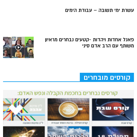
עשרת ימי תשובה – עבודת הימים
פאנל אחדות ויהדות -קטעים נבחרים מראיון
משותף עם הרב אדם סיני
קורסים מובחרים