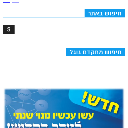
חיפוש באתר
חיפוש מתקדם גוגל