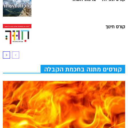
קורס חינוך
קורסים מתנה בחכמת הקבלה