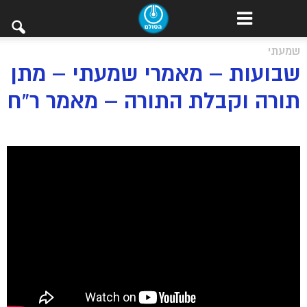
שמעתי
שבועות – מאמרי שמעתי – מתן
תורה וקבלת התורה – מאמר ר”ח