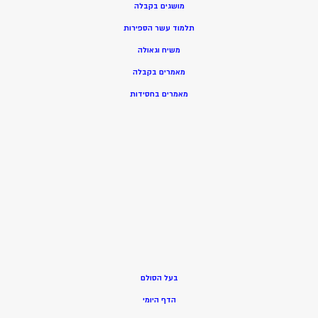
מושגים בקבלה
תלמוד עשר הספירות
משיח וגאולה
מאמרים בקבלה
מאמרים בחסידות
בעל הסולם
הדף היומי