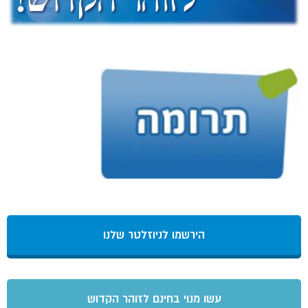
הירשמו לניוזלטר שלנו
עשו מנוי בחינם לזוהר הקדוש