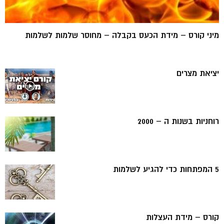
מיני קורס – מידת הכעס בקבלה – מחוסר שלמות לשלמות
יציאת מצרים
רוחניות בשנות ה – 2000
5 המפתחות כדי להגיע לשלמות
קורס – מידת העצלות