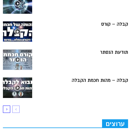
קבלה – קורס
תודעת הנסתר
קבלה – מהות חכמת הקבלה
ערוצים