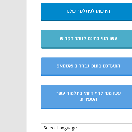
הירשמו לניוזלטר שלנו
עשו מנוי בחינם לזוהר הקדוש
התעדכנו בתוכן נבחר בוואטסאפ
עשו מנוי לדף היומי בתלמוד עשר
הספירות