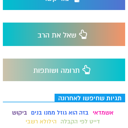
תגיות שחיפשו לאחרונה
אשמדאי
בזה הוא גוזל ממנו בנים
ביקוש
דייט לפי הקבלה
הילולא רשבי