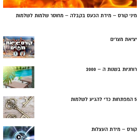
מיני קורס – מידת הכעס בקבלה – מחוסר שלמות לשלמות
יציאת מצרים
רוחניות בשנות ה – 2000
5 המפתחות כדי להגיע לשלמות
קורס – מידת העצלות