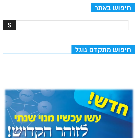
חיפוש באתר
חיפוש מתקדם גוגל