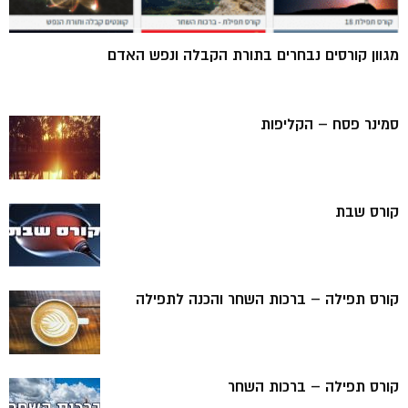
מגוון קורסים נבחרים בתורת הקבלה ונפש האדם
סמינר פסח – הקליפות
קורס שבת
קורס תפילה – ברכות השחר והכנה לתפילה
קורס תפילה – ברכות השחר