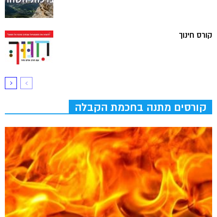
קורס חינוך
קורסים מתנה בחכמת הקבלה