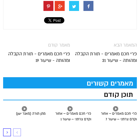
המאמר הבא
מאמר קודם
פרי חכם מאמרים - תורת הקבלה
פרי חכם מאמרים - תורת הקבלה
ומהותה - שיעור 21
ומהותה - שיעור 19
מאמרים קשורים
תוכן קודם
פרי חכם מאמרים – אחור
פרי חכם מאמרים – אחור
מתן תורה (מאגר ישן)
וקדם צרתני – שיעור 7
וקדם צרתני – שיעור 1