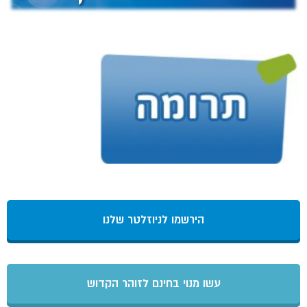
הירשמו לניוזלטר שלנו
עשו מנוי בחינם לזוהר הקדוש