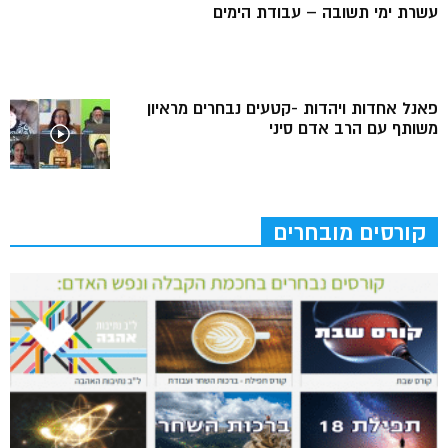
עשרת ימי תשובה – עבודת הימים
פאנל אחדות ויהדות -קטעים נבחרים מראיון
משותף עם הרב אדם סיני
קורסים מובחרים