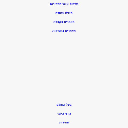
תלמוד עשר הספירות
משיח וגאולה
מאמרים בקבלה
מאמרים בחסידות
בעל הסולם
הדף היומי
חסידות