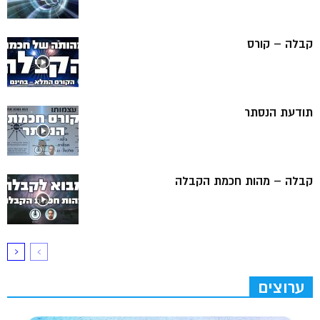
קבלה – קורס
תודעת הנסתר
קבלה – מהות חכמת הקבלה
ערוצים