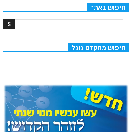
חיפוש באתר
חיפוש מתקדם גוגל