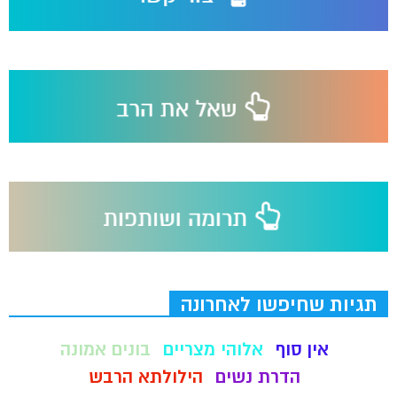
תגיות שחיפשו לאחרונה
אין סוף
אלוהי מצריים
בונים אמונה
הדרת נשים
הילולתא הרבש