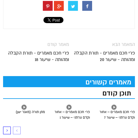
המאמר הבא
מאמר קודם
פרי חכם מאמרים - תורת הקבלה
פרי חכם מאמרים - תורת הקבלה
ומהותה - שיעור 20
ומהותה - שיעור 18
מאמרים קשורים
תוכן קודם
פרי חכם מאמרים – אחור
פרי חכם מאמרים – אחור
מתן תורה (מאגר ישן)
וקדם צרתני – שיעור 7
וקדם צרתני – שיעור 1