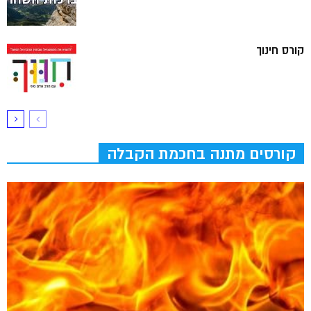
קורס חינוך
קורסים מתנה בחכמת הקבלה