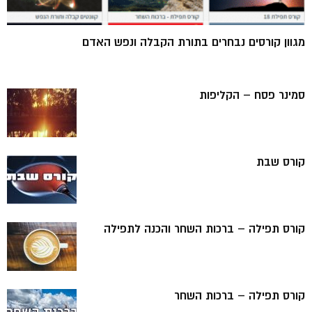
מגוון קורסים נבחרים בתורת הקבלה ונפש האדם
סמינר פסח – הקליפות
קורס שבת
קורס תפילה – ברכות השחר והכנה לתפילה
קורס תפילה – ברכות השחר