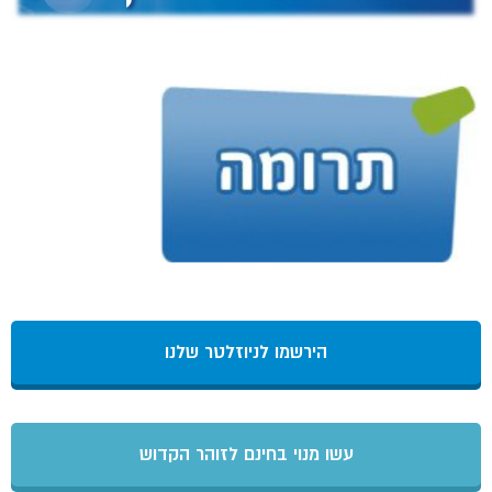
הירשמו לניוזלטר שלנו
עשו מנוי בחינם לזוהר הקדוש