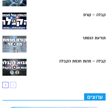
קבלה – קורס
תודעת הנסתר
קבלה – מהות חכמת הקבלה
ערוצים