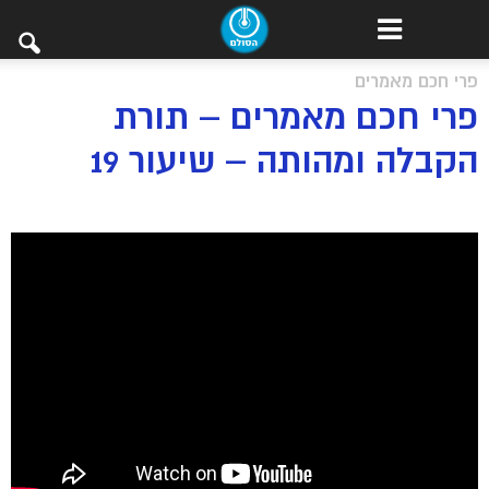
פרי חכם מאמרים
פרי חכם מאמרים – תורת
הקבלה ומהותה – שיעור 19