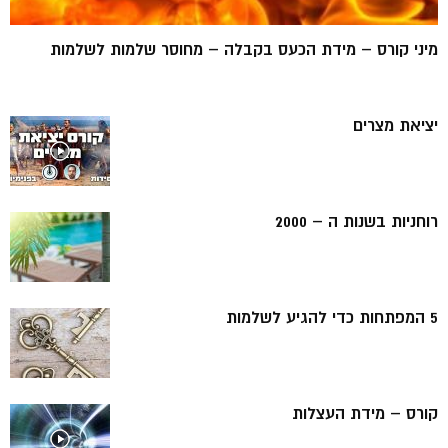
מיני קורס – מידת הכעס בקבלה – מחוסר שלמות לשלמות
יציאת מצרים
רוחניות בשנות ה – 2000
5 המפתחות כדי להגיע לשלמות
קורס – מידת העצלות