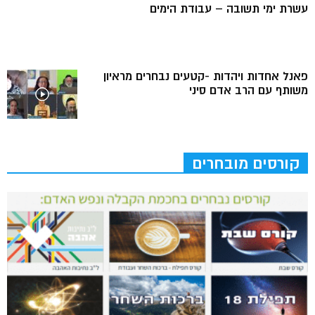
עשרת ימי תשובה – עבודת הימים
פאנל אחדות ויהדות -קטעים נבחרים מראיון
משותף עם הרב אדם סיני
קורסים מובחרים