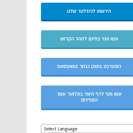
הירשמו לניוזלטר שלנו
עשו מנוי בחינם לזוהר הקדוש
התעדכנו בתוכן נבחר בוואטסאפ
עשו מנוי לדף היומי בתלמוד עשר
הספירות