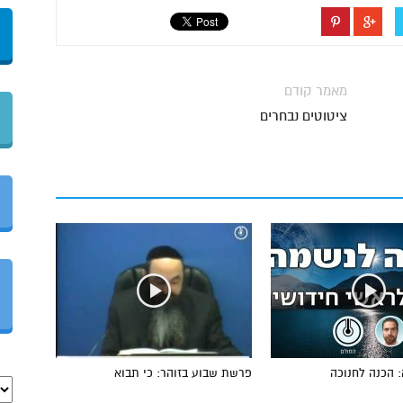
מאמר קודם
ציטוטים נבחרים
 הכנה לחנוכה
פרשת שבוע בזוהר: כי תבוא