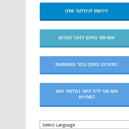
הירשמו לניוזלטר שלנו
עשו מנוי בחינם לזוהר הקדוש
התעדכנו בתוכן נבחר בוואטסאפ
עשו מנוי לדף היומי בתלמוד עשר
הספירות