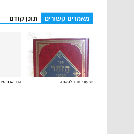
מאמרים קשורים
תוכן קודם
שיעורי זוהר להאזנה
הרב אדם סיני