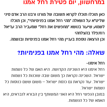
במרחשוון, יום פטירת רחל אמנו
כאן תוכלו תוכלו לקרוא תשובה של מורנו ורבנו הרב אדם סיני
שליט”א על השאלה “מהי רחל אמנו בפנימיות?”, וכן תוכלו
לשמוע שיעור בנושא “מחפשים את רחל” שמעביר הרב עדיאל
רוזנפלד בהצלחה!
וכן הרצאה נוספת בעניין מהי רחל אמנו בפנימיות ובנשמה.
שאלה: מהי רחל אמנו בפנימיות?
רחל אימנו-
רחל אימנו היא השכינה הקדושה. היא האם של כל נשמות
ישראל. השכינה נקראת כך משום שבה שוכנות כל נשמות
ישראל. עוד נקראת גם כנסת ישראל – משום ששם כנוסות כל
נשמות ישראל.
במובן הנפשי רחל היא האני המשותף בין הבורא לנבראים, היא
האמא של כל הנשמות.