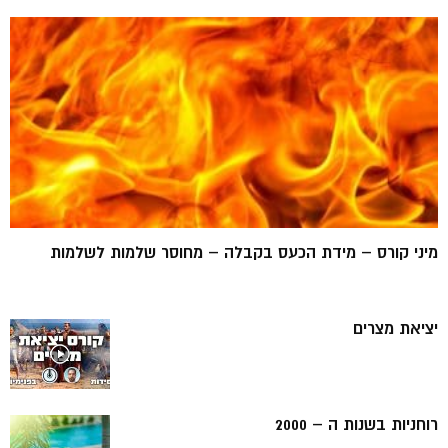
מיני קורס – מידת הכעס בקבלה – מחוסר שלמות לשלמות
יציאת מצרים
רוחניות בשנות ה – 2000