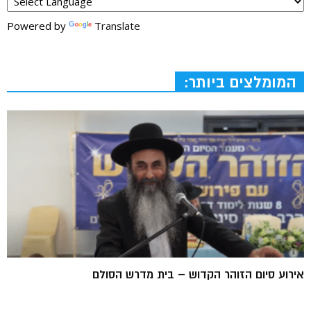
Powered by
Translate
המומלצים ביותר:
אירוע סיום הזוהר הקדוש – בית מדרש הסולם