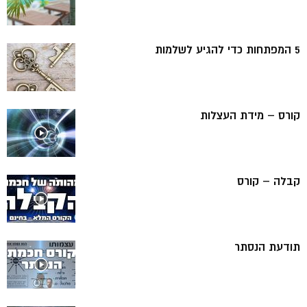
5 המפתחות כדי להגיע לשלמות
קורס – מידת העצלות
קבלה – קורס
תודעת הנסתר