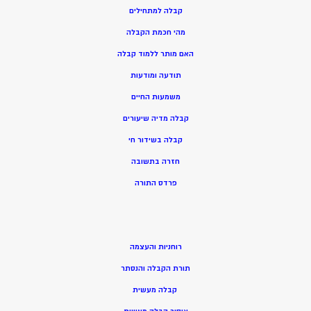
קבלה למתחילים
מהי חכמת הקבלה
האם מותר ללמוד קבלה
תודעה ומודעות
משמעות החיים
קבלה מדיה שיעורים
קבלה בשידור חי
חזרה בתשובה
פרדס התורה
רוחניות והעצמה
תורת הקבלה והנסתר
קבלה מעשית