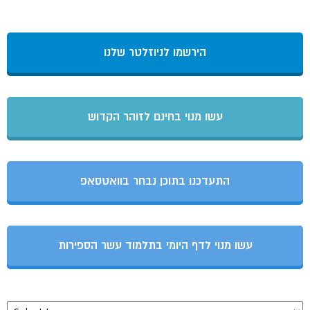
הירשמו לניוזלטר שלנו
עשו מנוי בחינם לזוהר הקדוש
התעדכנו בתוכן נבחר בוואטסאפ
עשו מנוי לדף היומי בתלמוד עשר הספירות