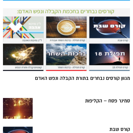
מגוון קורסים נבחרים בתורת הקבלה ונפש האדם
סמינר פסח – הקליפות
קורס שבת