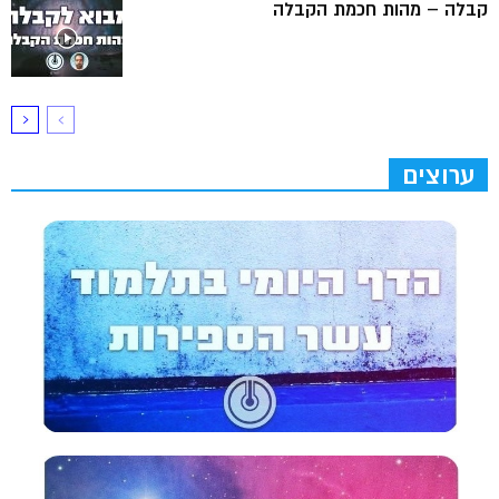
קבלה – מהות חכמת הקבלה
ערוצים