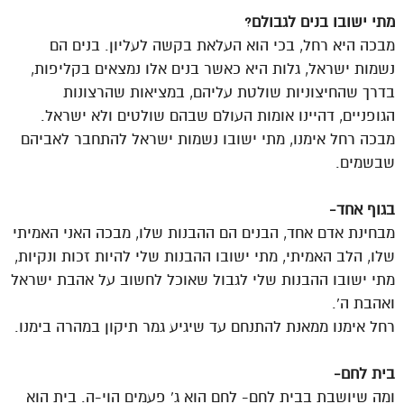
מתי ישובו בנים לגבולם?
מבכה היא רחל, בכי הוא העלאת בקשה לעליון. בנים הם
נשמות ישראל, גלות היא כאשר בנים אלו נמצאים בקליפות,
בדרך שהחיצוניות שולטת עליהם, במציאות שהרצונות
הגופניים, דהיינו אומות העולם שבהם שולטים ולא ישראל.
מבכה רחל אימנו, מתי ישובו נשמות ישראל להתחבר לאביהם
שבשמים.
בגוף אחד-
מבחינת אדם אחד, הבנים הם ההבנות שלו, מבכה האני האמיתי
שלו, הלב האמיתי, מתי ישובו ההבנות שלי להיות זכות ונקיות,
מתי ישובו ההבנות שלי לגבול שאוכל לחשוב על אהבת ישראל
ואהבת ה’.
רחל אימנו ממאנת להתנחם עד שיגיע גמר תיקון במהרה בימנו.
בית לחם-
ומה שיושבת בבית לחם- לחם הוא ג’ פעמים הוי-ה. בית הוא