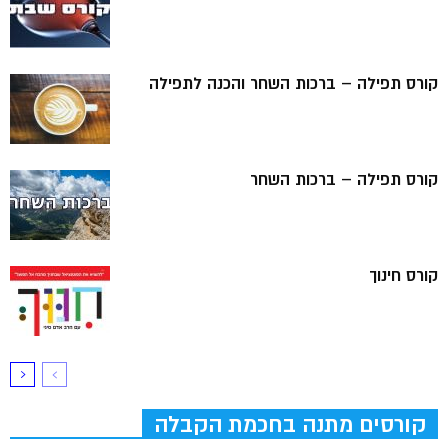
קורס תפילה – ברכות השחר והכנה לתפילה
קורס תפילה – ברכות השחר
קורס חינוך
קורסים מתנה בחכמת הקבלה