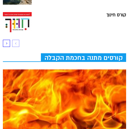
קורס חינוך
קורסים מתנה בחכמת הקבלה