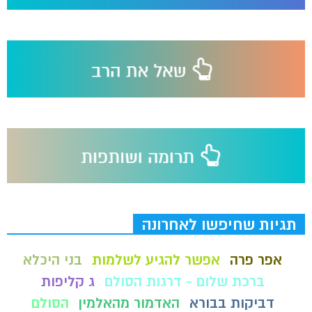
תגיות שחיפשו לאחרונה
אפר פרה
אפשר להגיע לשלמות
בני היכלא
ברכת שלום - דרגות הסולם
ג קליפות
דביקות בבורא
האדמור מהאלמין
הסולם