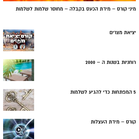
מיני קורס – מידת הכעס בקבלה – מחוסר שלמות לשלמות
יציאת מצרים
רוחניות בשנות ה – 2000
5 המפתחות כדי להגיע לשלמות
קורס – מידת העצלות