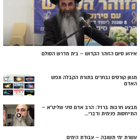
אירוע סיום הזוהר הקדוש – בית מדרש הסולם
מגוון קורסים נבחרים בתורת הקבלה ונפש
האדם
מבצע חרבות ברזל: הרב אדם סיני שליט”א –
התייחסות פנימית ודברי...
עשרת ימי תשובה – עבודת הימים