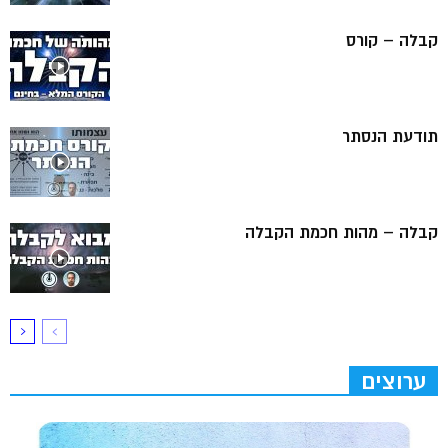
קבלה – קורס
תודעת הנסתר
קבלה – מהות חכמת הקבלה
ערוצים