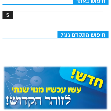
חיפוש באתר
חיפוש מתקדם גוגל