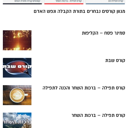
מגוון קורסים נבחרים בתורת הקבלה ונפש האדם
סמינר פסח – הקליפות
קורס שבת
קורס תפילה – ברכות השחר והכנה לתפילה
קורס תפילה – ברכות השחר