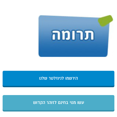
הירשמו לניוזלטר שלנו
עשו מנוי בחינם לזוהר הקדוש