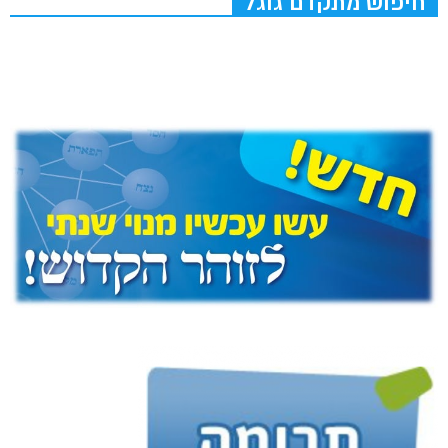
חיפוש מתקדם גוגל