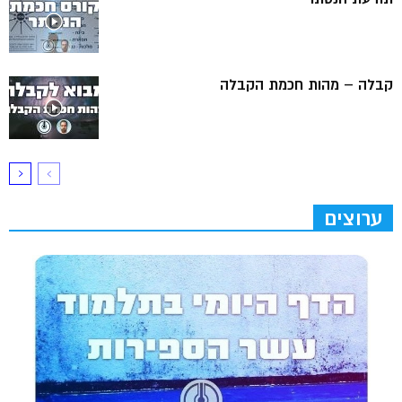
קבלה – מהות חכמת הקבלה
ערוצים