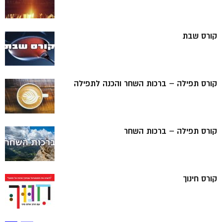
קורס שבת
קורס תפילה – ברכות השחר והכנה לתפילה
קורס תפילה – ברכות השחר
קורס חינוך