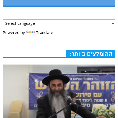
Powered by
Translate
המומלצים ביותר: