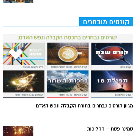
קורסים מובחרים
מגוון קורסים נבחרים בתורת הקבלה ונפש האדם
סמינר פסח – הקליפות