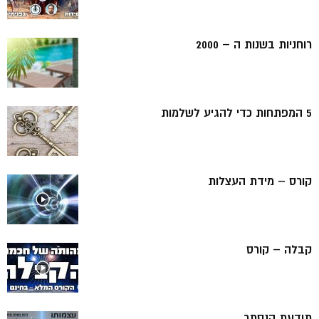
רוחניות בשנות ה – 2000
5 המפתחות כדי להגיע לשלמות
קורס – מידת העצלות
קבלה – קורס
תודעת הנסתר