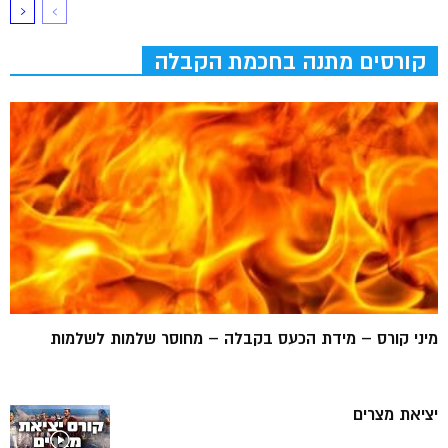
קורסים מתנה בחכמת הקבלה
מיני קורס – מידת הכעס בקבלה – מחוסר שלמות לשלמות
יציאת מצרים