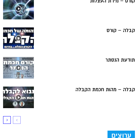
קורס – מידת העצלות
קבלה – קורס
תודעת הנסתר
קבלה – מהות חכמת הקבלה
ערוצים