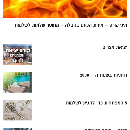
מיני קורס – מידת הכעס בקבלה – מחוסר שלמות לשלמות
יציאת מצרים
רוחניות בשנות ה – 2000
5 המפתחות כדי להגיע לשלמות