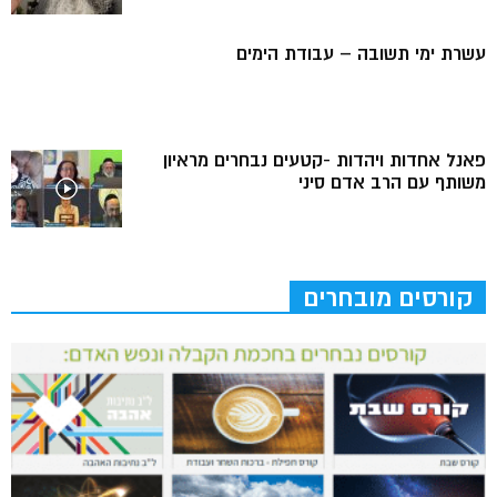
עשרת ימי תשובה – עבודת הימים
פאנל אחדות ויהדות -קטעים נבחרים מראיון
משותף עם הרב אדם סיני
קורסים מובחרים