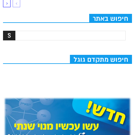
חיפוש באתר
חיפוש מתקדם גוגל