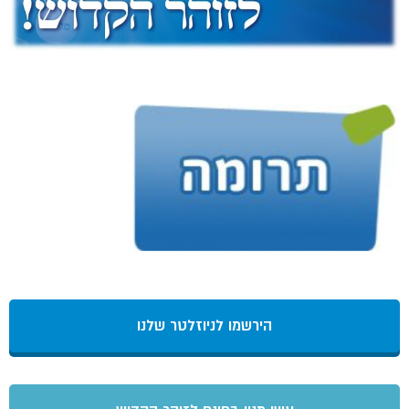
הירשמו לניוזלטר שלנו