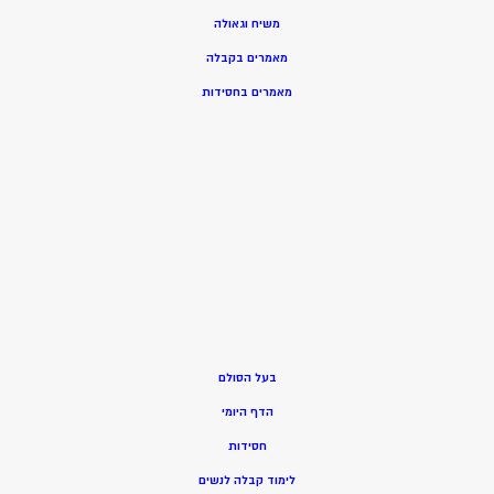
משיח וגאולה
מאמרים בקבלה
מאמרים בחסידות
בעל הסולם
הדף היומי
חסידות
ל
ימוד קבלה לנשים