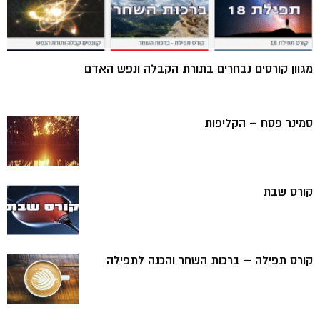
מגוון קורסים נבחרים בתורת הקבלה ונפש האדם
סמינר פסח – הקליפות
קורס שבת
קורס תפילה – ברכות השחר והכנה לתפילה