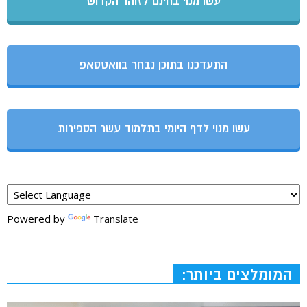
עשו מנוי בחינם לזוהר הקדוש
התעדכנו בתוכן נבחר בוואטסאפ
עשו מנוי לדף היומי בתלמוד עשר הספירות
Powered by
Translate
המומלצים ביותר: