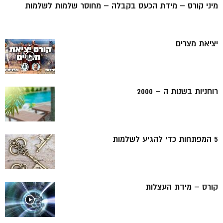
מיני קורס – מידת הכעס בקבלה – מחוסר שלמות לשלמות
יציאת מצרים
רוחניות בשנות ה – 2000
5 המפתחות כדי להגיע לשלמות
קורס – מידת העצלות