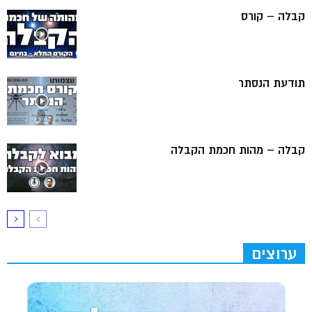
קבלה – קורס
תודעת הנסתר
קבלה – מהות חכמת הקבלה
ערוצים