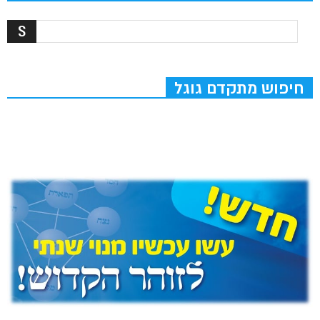
חיפוש מתקדם גוגל