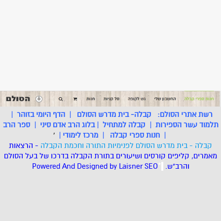
רשת אתרי הסולם:
קבלה- בית מדרש הסולם
|
הדף היומי בזוהר
|
תלמוד עשר הספירות
|
קבלה למתחיל
|
בלוג הרב אדם סיני
|
ספר הרב
|
חנות ספרי קבלה
|
מרכז לימודי
|
'
קבלה - בית מדרש הסולם לפנימיות התורה וחכמת הקבלה
- הרצאות
מאמרים, קליפים קורסים ושיעורים בתורת הקבלה בדרכו של בעל הסולם
והרב"ש.
.
*
SEO
Designed by Laisner
Powered And