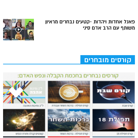
פאנל אחדות ויהדות -קטעים נבחרים מראיון
משותף עם הרב אדם סיני
קורסים מובחרים