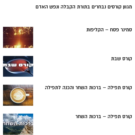
מגוון קורסים נבחרים בתורת הקבלה ונפש האדם
סמינר פסח – הקליפות
קורס שבת
קורס תפילה – ברכות השחר והכנה לתפילה
קורס תפילה – ברכות השחר