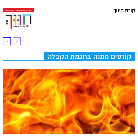
קורס חינוך
קורסים מתנה בחכמת הקבלה