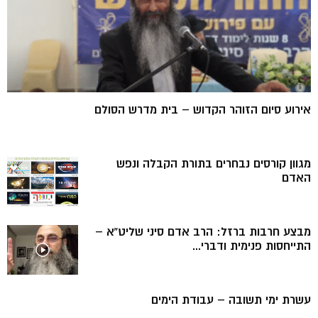
אירוע סיום הזוהר הקדוש – בית מדרש הסולם
מגוון קורסים נבחרים בתורת הקבלה ונפש
האדם
מבצע חרבות ברזל: הרב אדם סיני שליט”א –
התייחסות פנימית ודברי...
עשרת ימי תשובה – עבודת הימים