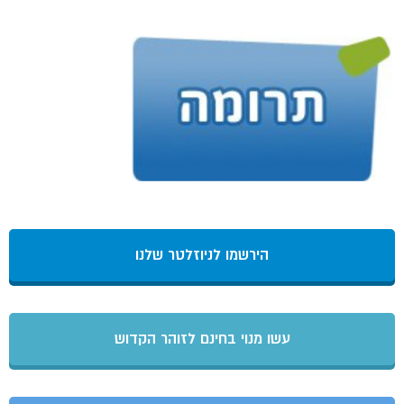
הירשמו לניוזלטר שלנו
עשו מנוי בחינם לזוהר הקדוש