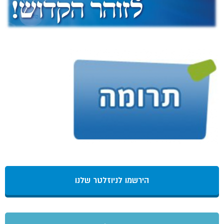
הירשמו לניוזלטר שלנו