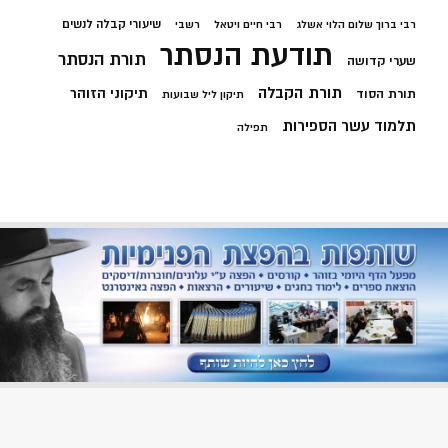
שיעורי קבלה לנשים
רבי ברוך שלום הלוי אשלג
רבי חיים ויטאל
רשבי
תודעת הנסתר
תורת הנסתר
שערי קדושה
תורת הקבלה
תיקוני הזוהר
תורת הסוד
תיקון ליל שבועות
תלמוד עשר הספירות
תפילה