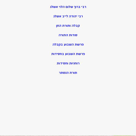
רבי ברוך שלום הלוי אשלג
רבי יהודה לייב אשלג
קבלה ותורת החן
סודות התורה
פרשת השבוע בקבלה
פרשת השבוע בחסידות
רוחניות וחסידות
תורת הנסתר