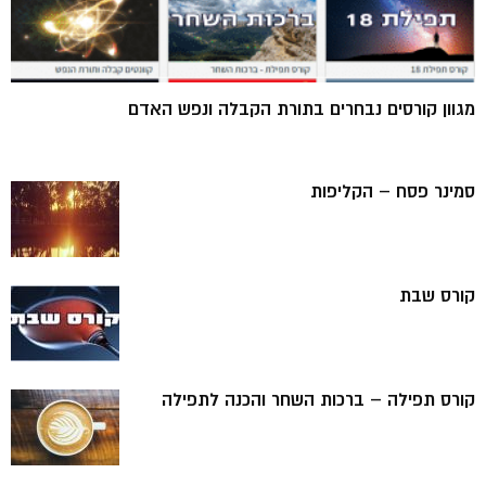
מגוון קורסים נבחרים בתורת הקבלה ונפש האדם
סמינר פסח – הקליפות
קורס שבת
קורס תפילה – ברכות השחר והכנה לתפילה