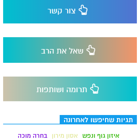
תגיות שחיפשו לאחרונה
איזון גוף ונפש
אסון מירון
בחרה מוכה