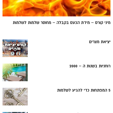
מיני קורס – מידת הכעס בקבלה – מחוסר שלמות לשלמות
יציאת מצרים
רוחניות בשנות ה – 2000
5 המפתחות כדי להגיע לשלמות