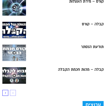
קורס – מידת העצלות
קבלה – קורס
תודעת הנסתר
קבלה – מהות חכמת הקבלה
ערוצים