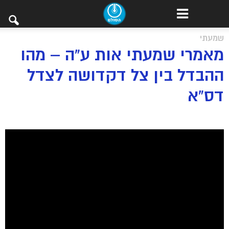
שמעתי
מאמרי שמעתי אות ע”ה – מהו
ההבדל בין צל דקדושה לצדל
דס”א