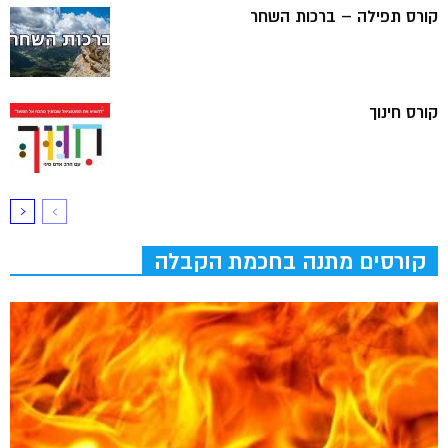
קורס תפילה – ברכות השחר
קורס חינוך
קורסים מתנה בחכמת הקבלה