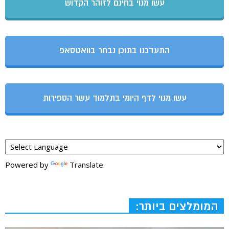
עשו מנוי בחינם לזוהר הקדוש
התעדכנו בתוכן נבחר בוואטסאפ
עשו מנוי לדף היומי בתלמוד עשר הספירות
Powered by
Translate
המומלצים ביותר: