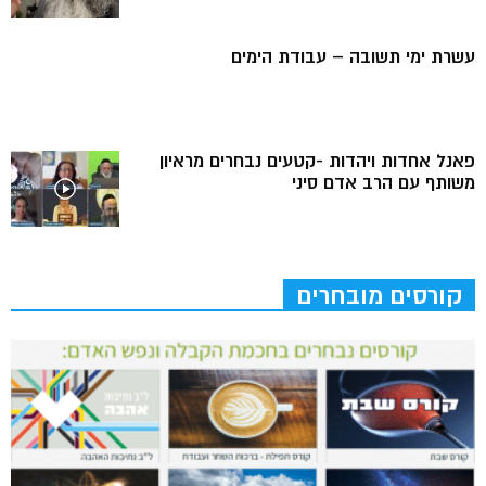
עשרת ימי תשובה – עבודת הימים
פאנל אחדות ויהדות -קטעים נבחרים מראיון
משותף עם הרב אדם סיני
קורסים מובחרים