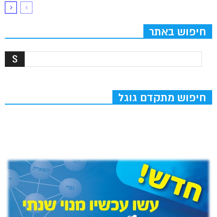
חיפוש באתר
חיפוש מתקדם גוגל