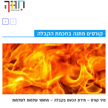
קורסים מתנה בחכמת הקבלה
מיני קורס – מידת הכעס בקבלה – מחוסר שלמות לשלמות