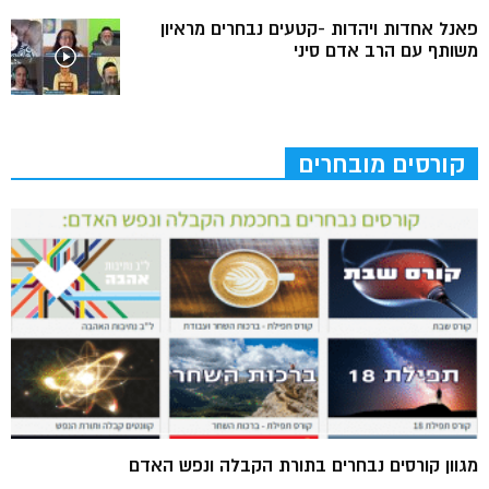
פאנל אחדות ויהדות -קטעים נבחרים מראיון
משותף עם הרב אדם סיני
קורסים מובחרים
מגוון קורסים נבחרים בתורת הקבלה ונפש האדם