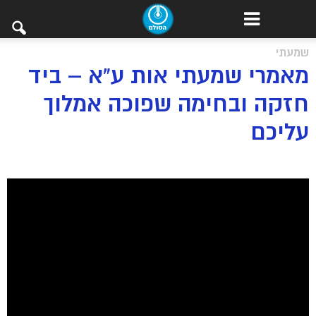
שמעתי
מאמרי שמעתי אות ע”א – ביד
חזקה ובחימה שפוכה אמלוך
עליכם