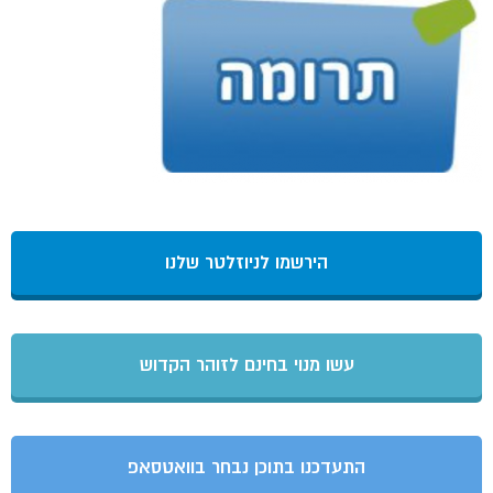
הירשמו לניוזלטר שלנו
עשו מנוי בחינם לזוהר הקדוש
התעדכנו בתוכן נבחר בוואטסאפ