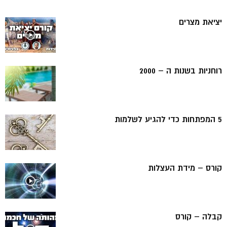
יציאת מצרים
רוחניות בשנות ה – 2000
5 המפתחות כדי להגיע לשלמות
קורס – מידת העצלות
קבלה – קורס