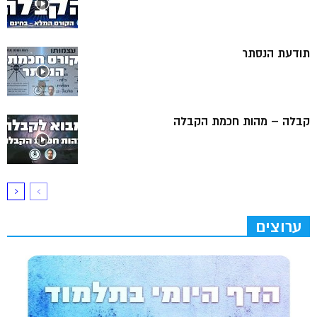
תודעת הנסתר
קבלה – מהות חכמת הקבלה
ערוצים