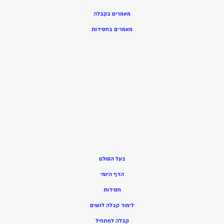
מאמרים בקבלה
מאמרים בחסידות
בעל הסולם
הדף היומי
חסידות
ל
ימוד קבלה לנשים
ק
בלה למתחיל