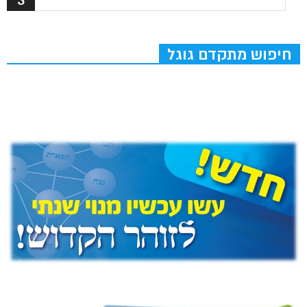
חיפוש מתקדם גוגל