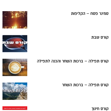
סמינר פסח – הקליפות
קורס שבת
קורס תפילה – ברכות השחר והכנה לתפילה
קורס תפילה – ברכות השחר
קורס חינוך