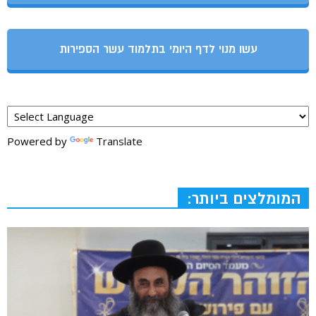
עשו מנוי לדף היומי בתלמוד עשר הספירות
Powered by
Translate
המומלצים ביותר: