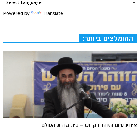
Powered by
Translate
המומלצים ביותר:
אירוע סיום הזוהר הקדוש – בית מדרש הסולם