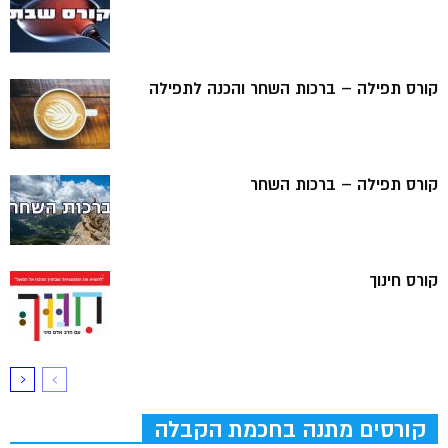
קורס תפילה – ברכות השחר והכנה לתפילה
קורס תפילה – ברכות השחר
קורס חינוך
קורסים מתנה בחכמת הקבלה