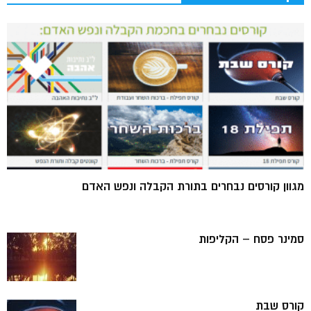
מגוון קורסים נבחרים בתורת הקבלה ונפש האדם
סמינר פסח – הקליפות
קורס שבת