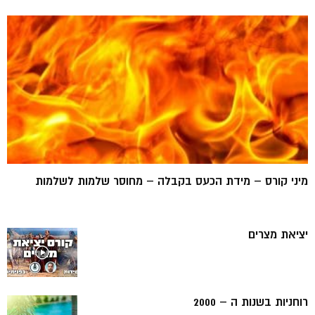
מיני קורס – מידת הכעס בקבלה – מחוסר שלמות לשלמות
יציאת מצרים
רוחניות בשנות ה – 2000