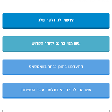
הירשמו לניוזלטר שלנו
עשו מנוי בחינם לזוהר הקדוש
התעדכנו בתוכן נבחר בוואטסאפ
עשו מנוי לדף היומי בתלמוד עשר הספירות