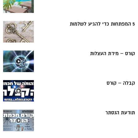
5 המפתחות כדי להגיע לשלמות
קורס – מידת העצלות
קבלה – קורס
תודעת הנסתר