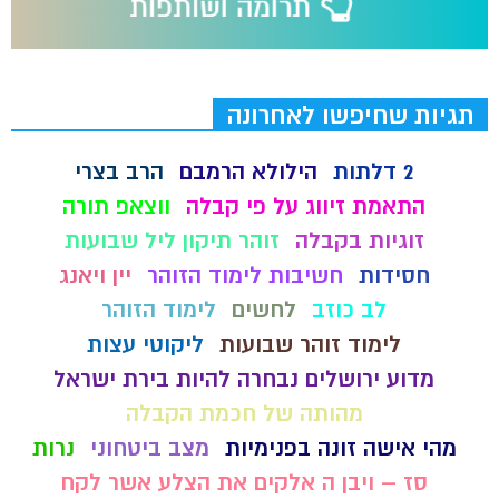
תגיות שחיפשו לאחרונה
2 דלתות
הילולא הרמבם
הרב בצרי
התאמת זיווג על פי קבלה
ווצאפ תורה
זוגיות בקבלה
זוהר תיקון ליל שבועות
חסידות
חשיבות לימוד הזוהר
יין ויאנג
לב כוזב
לחשים
לימוד הזוהר
לימוד זוהר שבועות
ליקוטי עצות
מדוע ירושלים נבחרה להיות בירת ישראל
מהותה של חכמת הקבלה
מהי אישה זונה בפנימיות
מצב ביטחוני
נרות
סז – ויבן ה אלקים את הצלע אשר לקח