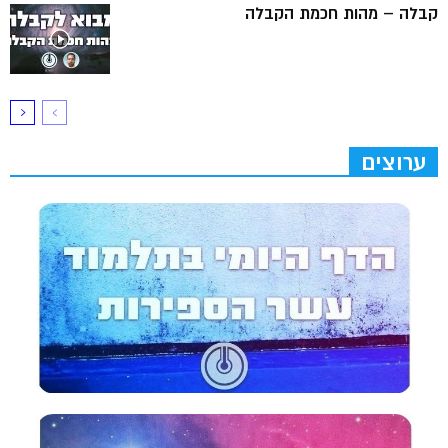
קבלה – מהות חכמת הקבלה
ערוצים