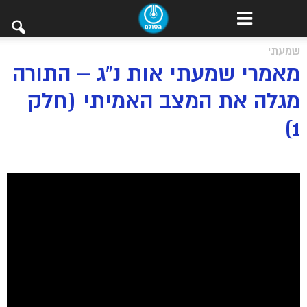
שמעתי
מאמרי שמעתי אות נ”ג – התורה
מגלה את המצב האמיתי (חלק
1)