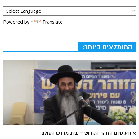
Powered by
Translate
המומלצים ביותר:
אירוע סיום הזוהר הקדוש – בית מדרש הסולם