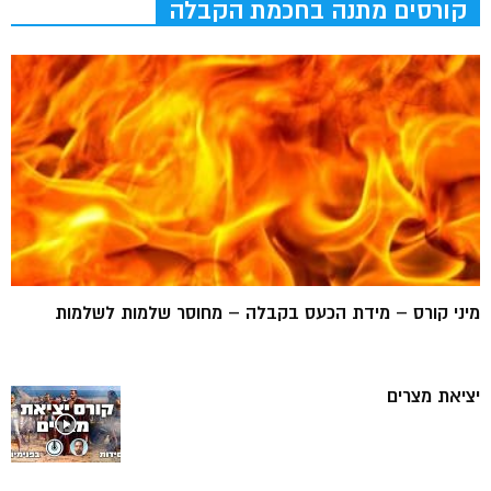
קורסים מתנה בחכמת הקבלה
מיני קורס – מידת הכעס בקבלה – מחוסר שלמות לשלמות
יציאת מצרים