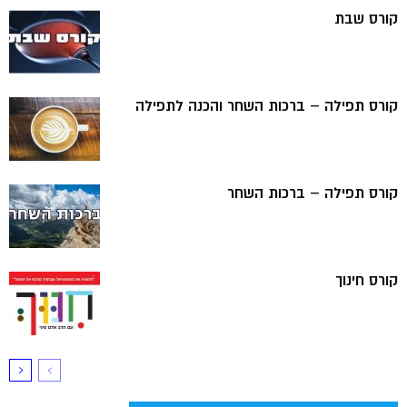
קורס שבת
קורס תפילה – ברכות השחר והכנה לתפילה
קורס תפילה – ברכות השחר
קורס חינוך