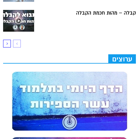
קבלה – מהות חכמת הקבלה
ערוצים