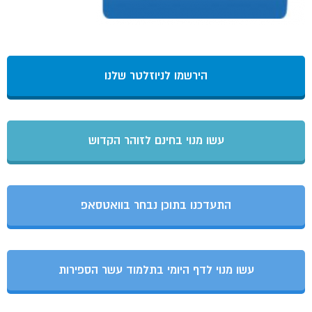
הירשמו לניוזלטר שלנו
עשו מנוי בחינם לזוהר הקדוש
התעדכנו בתוכן נבחר בוואטסאפ
עשו מנוי לדף היומי בתלמוד עשר הספירות