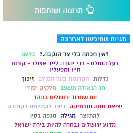
תגיות שחיפשו לאחרונה
?אין חכמה בלי צד הנקבה.?
בלעם
בעל הסולם - רבי יהודה לייב אשלג - קורות
חייו ומפעליו
גדלות
הקדמות בעל הסולם
זיכוך
חג הגאולה תשפב
חלקיק יסודי
יום שחרור ירושלים בזוהר
יציאת חמה מנרתיקה
כיצד להתייחס לקורונה
להתנצר
מגילה
מגפה בסין
מדוע ירושלים נבחרה להיות בירת ישראל