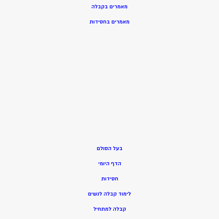
מאמרים בקבלה
מאמרים בחסידות
בעל הסולם
הדף היומי
חסידות
ל
ימוד קבלה לנשים
ק
בלה למתחיל