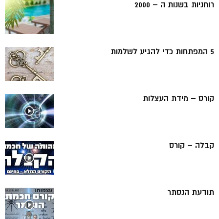
רוחניות בשנות ה – 2000
5 המפתחות כדי להגיע לשלמות
קורס – מידת העצלות
קבלה – קורס
תודעת הנסתר